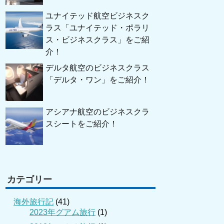
ユナイテッド航空ビジネスク
ラス「ユナイテッド・ポラリ
ス・ビジネスクラス」をご紹
介！
デルタ航空のビジネスクラス
「デルタ・ワン」をご紹介！
アシアナ航空のビジネスクラ
スシートをご紹介！
カテゴリー
海外旅行記
(41)
2023年グアム旅行
(1)