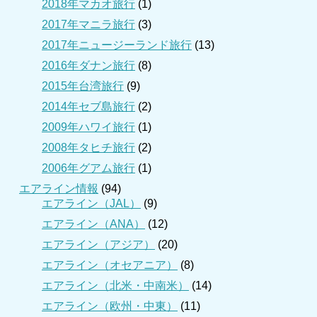
2018年マカオ旅行
(1)
2017年マニラ旅行
(3)
2017年ニュージーランド旅行
(13)
2016年ダナン旅行
(8)
2015年台湾旅行
(9)
2014年セブ島旅行
(2)
2009年ハワイ旅行
(1)
2008年タヒチ旅行
(2)
2006年グアム旅行
(1)
エアライン情報
(94)
エアライン（JAL）
(9)
エアライン（ANA）
(12)
エアライン（アジア）
(20)
エアライン（オセアニア）
(8)
エアライン（北米・中南米）
(14)
エアライン（欧州・中東）
(11)