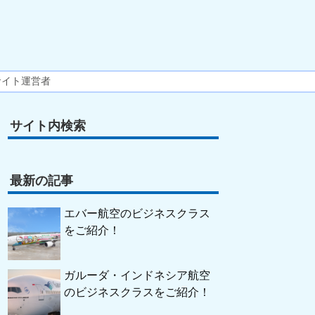
サイト運営者
サイト内検索
最新の記事
エバー航空のビジネスクラス
をご紹介！
ガルーダ・インドネシア航空
のビジネスクラスをご紹介！