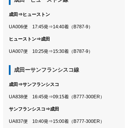
成田⇒ヒューストン
UA006便 17:45発⇒14:40着（B787-9）
ヒューストン⇒成田
UA007便 10:25発⇒15:30着（B787-9）
成田ーサンフランシスコ線
成田⇒サンフランシスコ
UA838便 16:45発⇒09:15着（B777-300ER）
サンフランシスコ⇒成田
UA837便 10:40発⇒15:00着（B777-300ER）