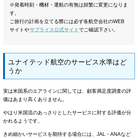
※発着時刻・機材・運航の有無は頻繁に変更になりま
す。
ご旅行の計画を立てる際には必ず各航空会社のWEB
サイトや
サプライス公式サイト
でご確認下さい。
ユナイテッド航空のサービス水準はど
うか
実は米国系のエアラインに関しては、顧客満足度調査の評
価はあまり高くありません。
やはり米国流のあっさりとしたサービスに対する評価が分
かれるようです。
きめ細かいサービスを期待する場合には、JAL・ANAなど