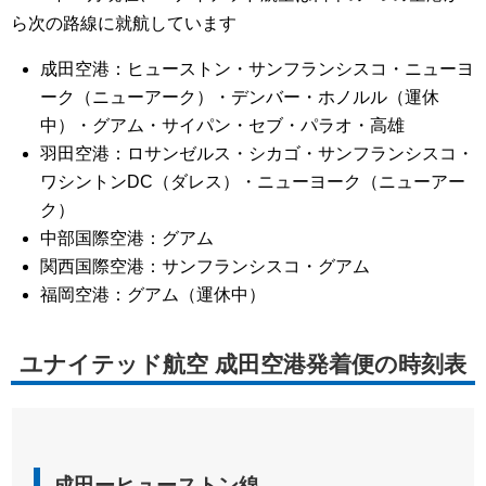
ら次の路線に就航しています
成田空港：ヒューストン・サンフランシスコ・ニューヨ
ーク（ニューアーク）・デンバー・ホノルル（運休
中）・グアム・サイパン・セブ・パラオ・高雄
羽田空港：ロサンゼルス・シカゴ・サンフランシスコ・
ワシントンDC（ダレス）・ニューヨーク（ニューアー
ク）
中部国際空港：グアム
関西国際空港：サンフランシスコ・グアム
福岡空港：グアム（運休中）
ユナイテッド航空 成田空港発着便の時刻表
成田ーヒューストン線