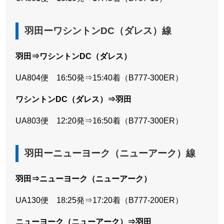
羽田ーワシントンDC（ダレス）線
羽田⇒ワシントンDC（ダレス）
UA804便 16:50発⇒15:40着（B777-300ER）
ワシントンDC（ダレス）⇒羽田
UA803便 12:20発⇒16:50着（B777-300ER）
羽田ーニューヨーク（ニューアーク）線
羽田⇒ニューヨーク（ニューアーク）
UA130便 18:25発⇒17:20着（B777-200ER）
ニューヨーク（ニューアーク）⇒羽田