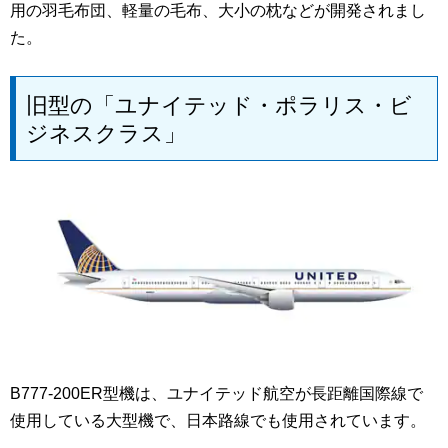
用の羽毛布団、軽量の毛布、大小の枕などが開発されまし
た。
旧型の「ユナイテッド・ポラリス・ビ
ジネスクラス」
B777-200ER型機は、ユナイテッド航空が長距離国際線で
使用している大型機で、日本路線でも使用されています。