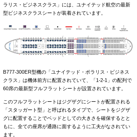
ラリス・ビジネスクラス」には、ユナイテッド航空の最新
型ビジネスクラスシートが装着されています。
B777-300ER型機の「ユナイテッド・ポラリス・ビジネス
クラス」は機体前方に配置されていて、「1-2-1」の配列で
60席の最新型フルフラットシートが設置されています。
このフルフラットシートはジグザグにシートが配置される
「スタッガート型」と呼ばれるタイプで、シートをジグザ
グに配置することでベッドとしての大きさを確保するとと
もに、全ての座席が通路に面するように工夫がなされてい
ます。