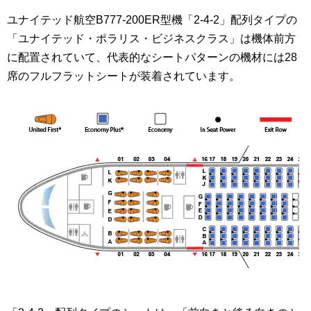
ユナイテッド航空B777-200ER型機「2-4-2」配列タイプの
「ユナイテッド・ポラリス・ビジネスクラス」は機体前方
に配置されていて、代表的なシートパターンの機材には28
席のフルフラットシートが装着されています。