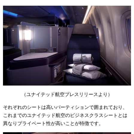
（ユナイテッド航空プレスリリースより）
それぞれのシートは高いパーティションで囲まれており、
これまでのユナイテッド航空のビジネスクラスシートとは
異なりプライベート性が高いことが特徴です。