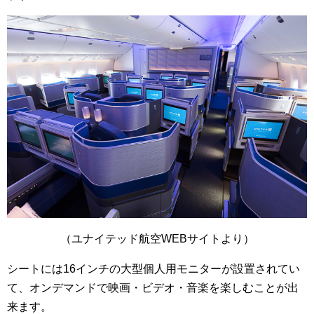
（ユナイテッド航空WEBサイトより）
シートには16インチの大型個人用モニターが設置されてい
て、オンデマンドで映画・ビデオ・音楽を楽しむことが出
来ます。