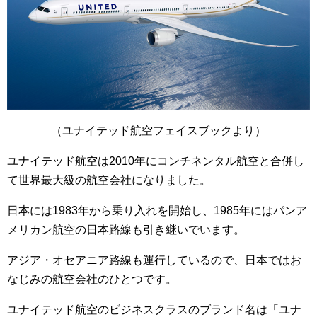
（ユナイテッド航空フェイスブックより）
ユナイテッド航空は2010年にコンチネンタル航空と合併し
て世界最大級の航空会社になりました。
日本には1983年から乗り入れを開始し、1985年にはパンア
メリカン航空の日本路線も引き継いでいます。
アジア・オセアニア路線も運行しているので、日本ではお
なじみの航空会社のひとつです。
ユナイテッド航空のビジネスクラスのブランド名は「ユナ