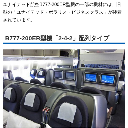
ユナイテッド航空B777-200ER型機の一部の機材には、旧
型の「ユナイテッド・ポラリス・ビジネスクラス」が装着
されています。
B777-200ER型機「2-4-2」配列タイプ