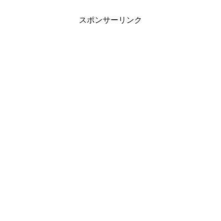
スポンサーリンク