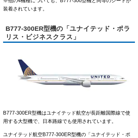
※他の4機種についても、B777-300型機と同等のシートが
装着されています。
B777-300ER型機の「ユナイテッド・ポラ
リス・ビジネスクラス」
B777-300ER型機はユナイテッド航空が長距離国際線で使
用する大型機で、日本路線でも使用されています。
ユナイテッド航空B777-300ER型機の「ユナイテッド・ポ