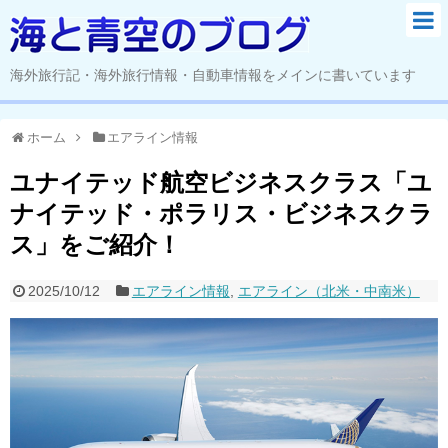
海外旅行記・海外旅行情報・自動車情報をメインに書いています
ホーム
エアライン情報
ユナイテッド航空ビジネスクラス「ユ
ナイテッド・ポラリス・ビジネスクラ
ス」をご紹介！
2025/10/12
エアライン情報
,
エアライン（北米・中南米）