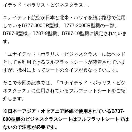
イテッド・ポラリス・ビジネスクラス」。
ユナイテッド航空が日本と北米・ハワイを結ぶ路線で使用
しているB777-300ER型機、B777-200ER型機の一部、
B787-8型機、B787-9型機、B787-10型機に設定されていま
す。
「ユナイテッド・ポラリス・ビジネスクラス」にはベッド
としても利用できるフルフラットシートが装着されていま
すが、機材によってシートのタイプが異なっています。
そこで今回の記事では、「ユナイテッド・ポラリス・ビジ
ネスクラス」に使用されているフルフラットシートをご紹
介します。
※日本ーアジア・オセアニア路線で使用されているB737-
800型機のビジネスクラスシートはフルフラットシートでは
ないので注意が必要です。