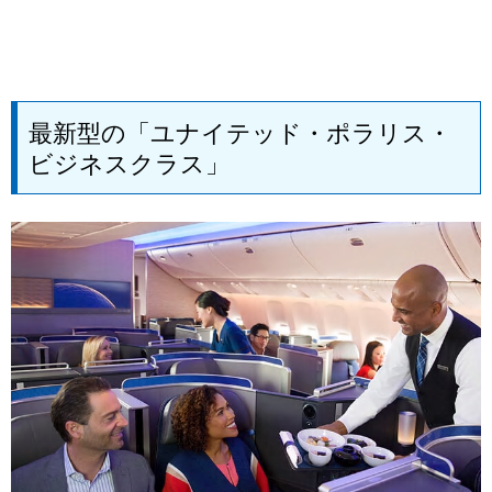
最新型の「ユナイテッド・ポラリス・
ビジネスクラス」