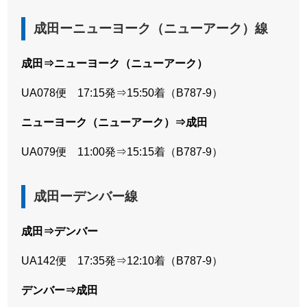
成田ーニューヨーク（ニューアーク）線
成田⇒ニューヨーク（ニューアーク）
UA078便 17:15発⇒15:50着（B787-9）
ニューヨーク（ニューアーク）⇒成田
UA079便 11:00発⇒15:15着（B787-9）
成田ーデンバー線
成田⇒デンバー
UA142便 17:35発⇒12:10着（B787-9）
デンバー⇒成田