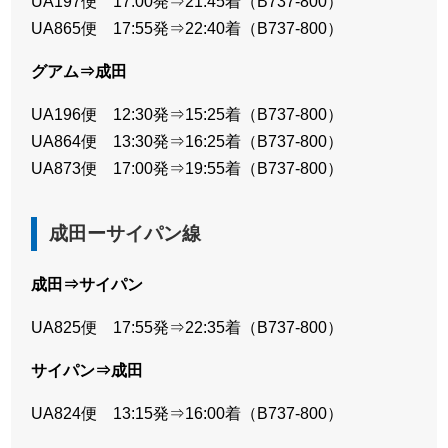
UA197便 17:00発⇒21:45着（B737-800）
UA865便 17:55発⇒22:40着（B737-800）
グアム⇒成田
UA196便 12:30発⇒15:25着（B737-800）
UA864便 13:30発⇒16:25着（B737-800）
UA873便 17:00発⇒19:55着（B737-800）
成田ーサイパン線
成田⇒サイパン
UA825便 17:55発⇒22:35着（B737-800）
サイパン⇒成田
UA824便 13:15発⇒16:00着（B737-800）