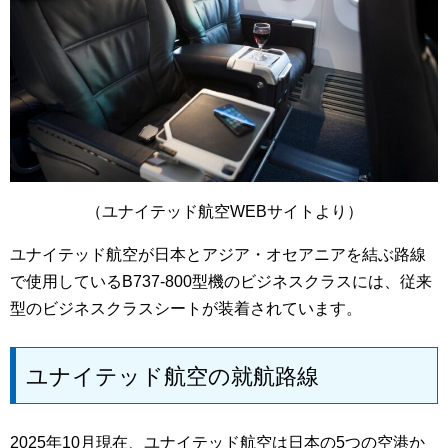
（ユナイテッド航空WEBサイトより）
ユナイテッド航空が日本とアジア・オセアニアを結ぶ路線
で使用しているB737-800型機のビジネスクラスには、従来
型のビジネスクラスシートが装着されています。
ユナイテッド航空の就航路線
2025年10月現在、ユナイテッド航空は日本の5つの空港か