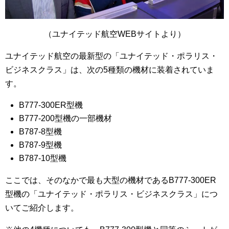
（ユナイテッド航空WEBサイトより）
ユナイテッド航空の最新型の「ユナイテッド・ポラリス・
ビジネスクラス」は、次の5種類の機材に装着されていま
す。
B777-300ER型機
B777-200型機の一部機材
B787-8型機
B787-9型機
B787-10型機
ここでは、そのなかで最も大型の機材であるB777-300ER
型機の「ユナイテッド・ポラリス・ビジネスクラス」につ
いてご紹介します。