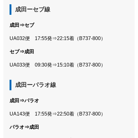
成田ーセブ線
成田⇒セブ
UA032便 17:55発⇒22:15着（B737-800）
セブ⇒成田
UA033便 09:30発⇒15:10着（B737-800）
成田ーパラオ線
成田⇒パラオ
UA143便 17:55発⇒22:50着（B737-800）
パラオ⇒成田