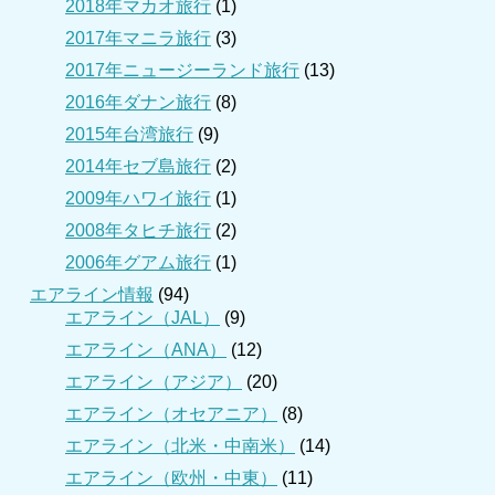
2018年マカオ旅行
(1)
2017年マニラ旅行
(3)
2017年ニュージーランド旅行
(13)
2016年ダナン旅行
(8)
2015年台湾旅行
(9)
2014年セブ島旅行
(2)
2009年ハワイ旅行
(1)
2008年タヒチ旅行
(2)
2006年グアム旅行
(1)
エアライン情報
(94)
エアライン（JAL）
(9)
エアライン（ANA）
(12)
エアライン（アジア）
(20)
エアライン（オセアニア）
(8)
エアライン（北米・中南米）
(14)
エアライン（欧州・中東）
(11)