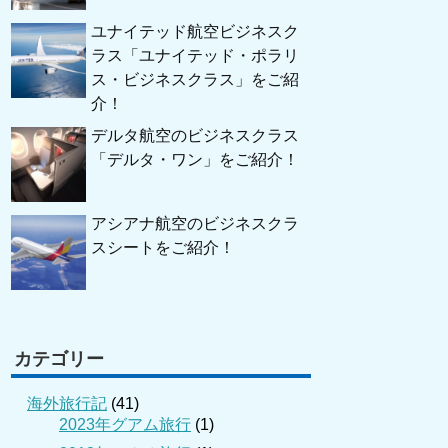
ユナイテッド航空ビジネスク
ラス「ユナイテッド・ポラリ
ス・ビジネスクラス」をご紹
介！
デルタ航空のビジネスクラス
「デルタ・ワン」をご紹介！
アシアナ航空のビジネスクラ
スシートをご紹介！
カテゴリー
海外旅行記
(41)
2023年グアム旅行
(1)