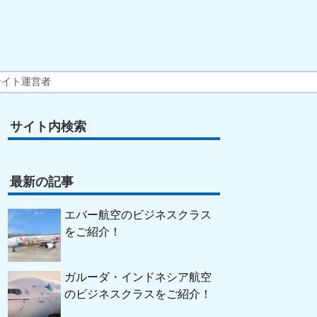
サイト運営者
サイト内検索
最新の記事
エバー航空のビジネスクラス
をご紹介！
ガルーダ・インドネシア航空
のビジネスクラスをご紹介！