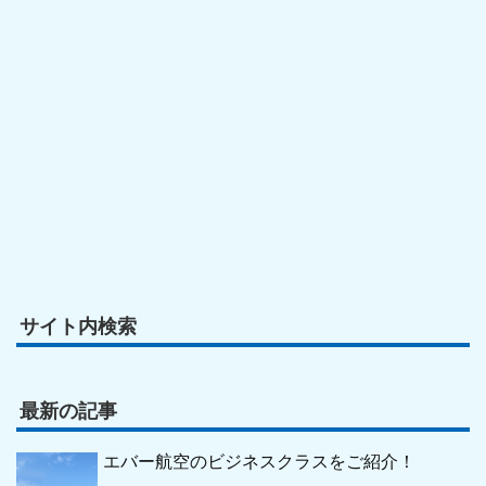
サイト内検索
最新の記事
エバー航空のビジネスクラスをご紹介！