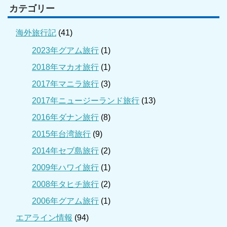
カテゴリー
海外旅行記
(41)
2023年グアム旅行
(1)
2018年マカオ旅行
(1)
2017年マニラ旅行
(3)
2017年ニュージーランド旅行
(13)
2016年ダナン旅行
(8)
2015年台湾旅行
(9)
2014年セブ島旅行
(2)
2009年ハワイ旅行
(1)
2008年タヒチ旅行
(2)
2006年グアム旅行
(1)
エアライン情報
(94)