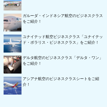
ガルーダ・インドネシア航空のビジネスクラス
をご紹介！
ユナイテッド航空ビジネスクラス「ユナイテッ
ド・ポラリス・ビジネスクラス」をご紹介！
デルタ航空のビジネスクラス「デルタ・ワン」
をご紹介！
アシアナ航空のビジネスクラスシートをご紹
介！