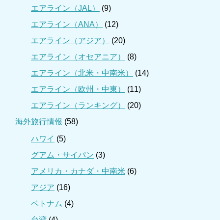
エアライン（JAL）
(9)
エアライン（ANA）
(12)
エアライン（アジア）
(20)
エアライン（オセアニア）
(8)
エアライン（北米・中南米）
(14)
エアライン（欧州・中東）
(11)
エアライン（ランキング）
(20)
海外旅行情報
(58)
ハワイ
(5)
グアム・サイパン
(3)
アメリカ・カナダ・中南米
(6)
アジア
(16)
ベトナム
(4)
台湾
(4)