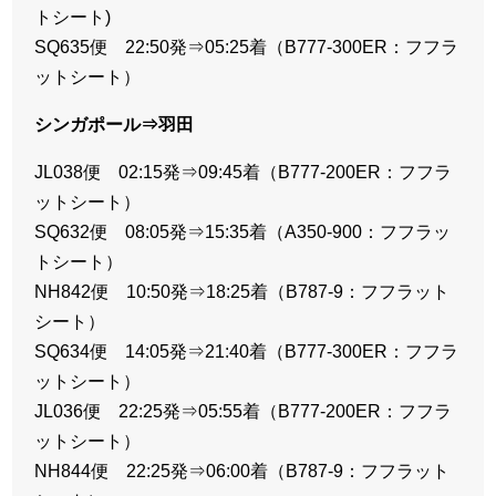
トシート)
SQ635便 22:50発⇒05:25着（B777-300ER：フフラ
ットシート）
シンガポール⇒羽田
JL038便 02:15発⇒09:45着（B777-200ER：フフラ
ットシート）
SQ632便 08:05発⇒15:35着（A350-900：フフラッ
トシート）
NH842便 10:50発⇒18:25着（B787-9：フフラット
シート）
SQ634便 14:05発⇒21:40着（B777-300ER：フフラ
ットシート）
JL036便 22:25発⇒05:55着（B777-200ER：フフラ
ットシート）
NH844便 22:25発⇒06:00着（B787-9：フフラット