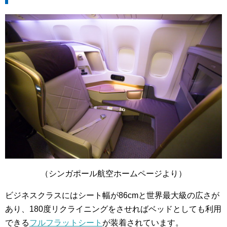
（シンガポール航空ホームページより）
ビジネスクラスにはシート幅が86cmと世界最大級の広さが
あり、180度リクライニングをさせればベッドとしても利用
できる
フルフラットシート
が装着されています。