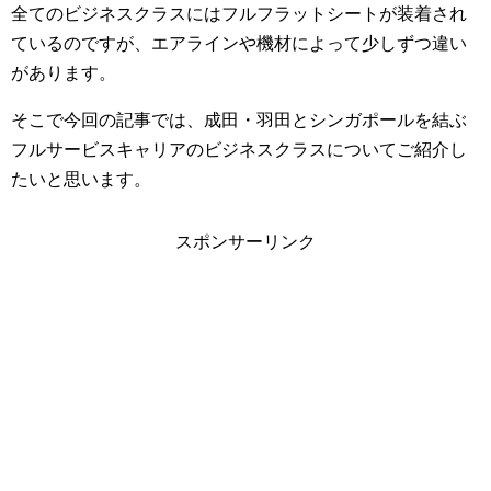
全てのビジネスクラスにはフルフラットシートが装着され
ているのですが、エアラインや機材によって少しずつ違い
があります。
そこで今回の記事では、成田・羽田とシンガポールを結ぶ
フルサービスキャリアのビジネスクラスについてご紹介し
たいと思います。
スポンサーリンク