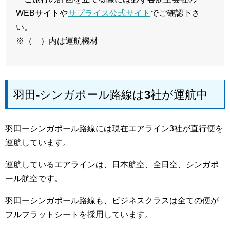
WEBサイトや
サプライス公式サイト
でご確認下さ
い。
※（ ）内は運航機材
羽田-シンガポール路線は3社が運航中
羽田ーシンガポール路線には現在エアライン3社が直行便を
運航しています。
運航しているエアラインは、日本航空、全日空、シンガポ
ール航空です。
羽田ーシンガポール路線も、ビジネスクラスは全ての便が
フルフラットシートを採用しています。