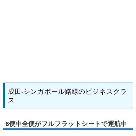
成田-シンガポール路線のビジネスクラ
ス
6便中全便がフルフラットシートで運航中