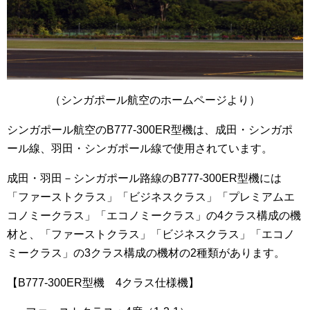
（シンガポール航空のホームページより）
シンガポール航空のB777-300ER型機は、成田・シンガポ
ール線、羽田・シンガポール線で使用されています。
成田・羽田－シンガポール路線のB777-300ER型機には
「ファーストクラス」「ビジネスクラス」「プレミアムエ
コノミークラス」「エコノミークラス」の4クラス構成の機
材と、「ファーストクラス」「ビジネスクラス」「エコノ
ミークラス」の3クラス構成の機材の2種類があります。
【B777-300ER型機 4クラス仕様機】