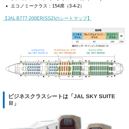
エコノミークラス：154席（3-4-2）
【JAL B777-200ER(SS2)のシートマップ】
ビジネスクラスシートは「JAL SKY SUITE
Ⅲ」