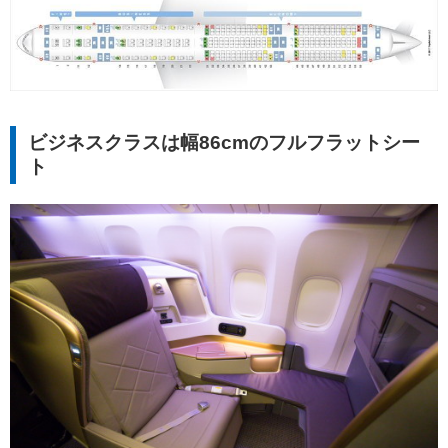
ビジネスクラスは幅86cmのフルフラットシー
ト