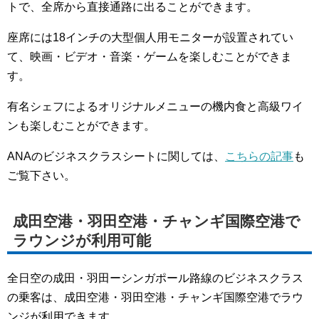
トで、全席から直接通路に出ることができます。
座席には18インチの大型個人用モニターが設置されてい
て、映画・ビデオ・音楽・ゲームを楽しむことができま
す。
有名シェフによるオリジナルメニューの機内食と高級ワイ
ンも楽しむことができます。
ANAのビジネスクラスシートに関しては、
こちらの記事
も
ご覧下さい。
成田空港・羽田空港・チャンギ国際空港で
ラウンジが利用可能
全日空の成田・羽田ーシンガポール路線のビジネスクラス
の乗客は、成田空港・羽田空港・チャンギ国際空港でラウ
ンジが利用できます。