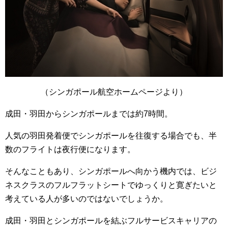
（シンガポール航空ホームページより）
成田・羽田からシンガポールまでは約7時間。
人気の羽田発着便でシンガポールを往復する場合でも、半
数のフライトは夜行便になります。
そんなこともあり、シンガポールへ向かう機内では、ビジ
ネスクラスのフルフラットシートでゆっくりと寛ぎたいと
考えている人が多いのではないでしょうか。
成田・羽田とシンガポールを結ぶフルサービスキャリアの