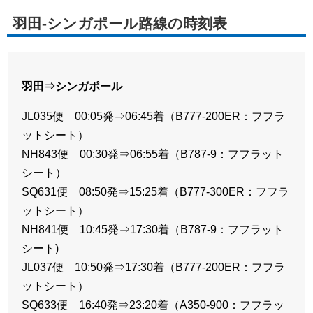
羽田-シンガポール路線の時刻表
羽田⇒シンガポール
JL035便 00:05発⇒06:45着（B777-200ER：フフラ
ットシート）
NH843便 00:30発⇒06:55着（B787-9：フフラット
シート）
SQ631便 08:50発⇒15:25着（B777-300ER：フフラ
ットシート）
NH841便 10:45発⇒17:30着（B787-9：フフラット
シート)
JL037便 10:50発⇒17:30着（B777-200ER：フフラ
ットシート）
SQ633便 16:40発⇒23:20着（A350-900：フフラッ