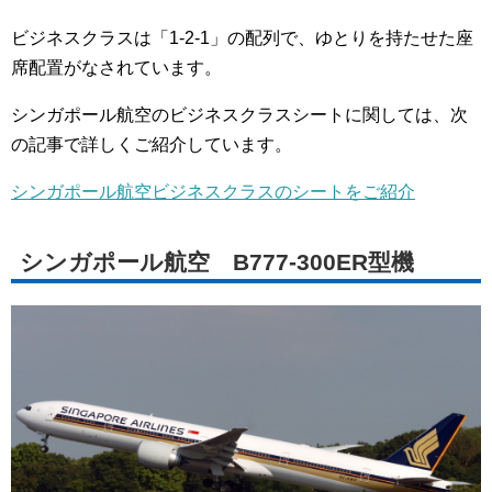
ビジネスクラスは「1-2-1」の配列で、ゆとりを持たせた座
席配置がなされています。
シンガポール航空のビジネスクラスシートに関しては、次
の記事で詳しくご紹介しています。
シンガポール航空ビジネスクラスのシートをご紹介
シンガポール航空 B777-300ER型機