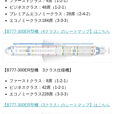
ファーストクラス：4席（1-2-1）
ビジネスクラス：48席（1-2-1）
プレミアムエコノミークラス：28席（2-4-2）
エコノミークラス184席（3-3-3）
【B777-300ER型機（4クラス）のシートマップ】はこちら
【B777-300ER型機 3クラス仕様機】
ファーストクラス：8席（1-2-1）
ビジネスクラス：42席（1-2-1）
エコノミークラス228席（3-3-3）
【B777-300ER型機（3クラス）のシートマップ】はこちら