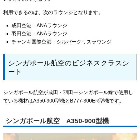
利用できるのは、次のラウンジとなります。
成田空港：ANAラウンジ
羽田空港：ANAラウンジ
チャンギ国際空港：シルバークリスラウンジ
シンガポール航空のビジネスクラスシ
ート
シンガポール航空が成田・羽田ーシンガポール線で使用し
ている機材はA350-900型機とB777-300ER型機です。
シンガポール航空 A350-900型機