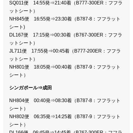
SQ011便 14:55発⇒21:40着（B777-300ER：フフラ
ットシート）
NH845便 16:55発⇒23:30着（B787-8：フフラット
シート)
DL167便 17:15発⇒00:30着（B767-300ER：フフラ
ットシート）
JL711便 17:55発⇒00:45着（B777-200ER：フフラ
ットシート）
NH801便 18:05発⇒00:40着（B787-9：フフラット
シート）
シンガポール⇒成田
NH804便 00:40発⇒08:30着（B787-8：フフラット
シート）
NH802便 06:35発⇒14:25着（B787-9：フフラット
シート）
DL166便 06:45発⇒14:45着（B767-300ER：フフラ