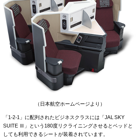
（日本航空ホームページより）
「1-2-1」に配列されたビジネスクラスには「JAL SKY
SUITE Ⅲ」という180度リクライニングさせるとベッドと
しても利用できるシートが装着されています。