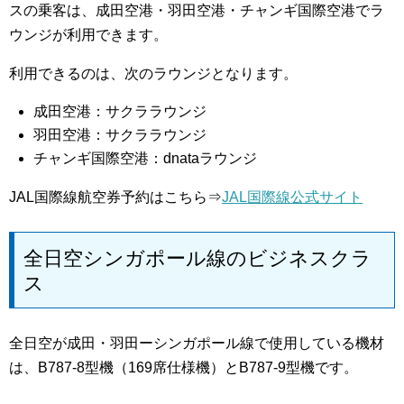
スの乗客は、成田空港・羽田空港・チャンギ国際空港でラ
ウンジが利用できます。
利用できるのは、次のラウンジとなります。
成田空港：サクララウンジ
羽田空港：サクララウンジ
チャンギ国際空港：dnataラウンジ
JAL国際線航空券予約はこちら⇒
JAL国際線公式サイト
全日空シンガポール線のビジネスクラ
ス
全日空が成田・羽田ーシンガポール線で使用している機材
は、B787-8型機（169席仕様機）とB787-9型機です。