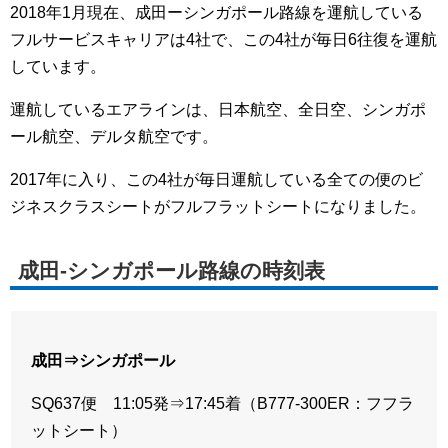
2018年1月現在、成田ーシンガポール路線を運航している
フルサービスキャリアは4社で、この4社が毎日6往復を運航
しています。
運航しているエアラインは、日本航空、全日空、シンガポ
ール航空、デルタ航空です。
2017年に入り、この4社が毎日運航している全ての便のビ
ジネスクラスシートがフルフラットシートになりました。
成田-シンガポール路線の時刻表
成田⇒シンガポール
SQ637便 11:05発⇒17:45着（B777-300ER：フフラ
ットシート）