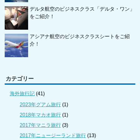
デルタ航空のビジネスクラス「デルタ・ワン」
をご紹介！
アシアナ航空のビジネスクラスシートをご紹
介！
カテゴリー
海外旅行記
(41)
2023年グアム旅行
(1)
2018年マカオ旅行
(1)
2017年マニラ旅行
(3)
2017年ニュージーランド旅行
(13)