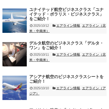
ユナイテッド航空ビジネスクラス「ユナ
イテッド・ポラリス・ビジネスクラス」
をご紹介！
エアライン情報
エアライン（北
2025/10/12
,
米・中南米）
デルタ航空のビジネスクラス「デルタ・
ワン」をご紹介！
エアライン情報
エアライン（北
2025/10/11
,
米・中南米）
アシアナ航空のビジネスクラスシートを
ご紹介！
エアライン情報
エアライン（ア
2025/10/10
,
ジア）