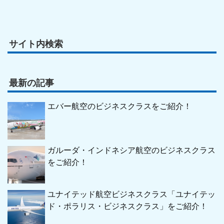
サイト内検索
最新の記事
エバー航空のビジネスクラスをご紹介！
ガルーダ・インドネシア航空のビジネスクラス
をご紹介！
ユナイテッド航空ビジネスクラス「ユナイテッ
ド・ポラリス・ビジネスクラス」をご紹介！