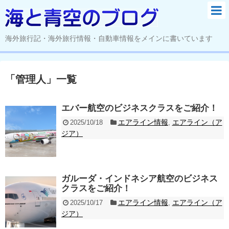
海外旅行記・海外旅行情報・自動車情報をメインに書いています
「
管理人
」
一覧
エバー航空のビジネスクラスをご紹介！
エアライン情報
エアライン（ア
2025/10/18
,
ジア）
ガルーダ・インドネシア航空のビジネス
クラスをご紹介！
エアライン情報
エアライン（ア
2025/10/17
,
ジア）