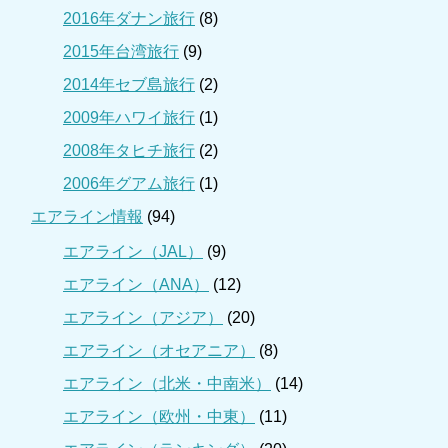
2016年ダナン旅行
(8)
2015年台湾旅行
(9)
2014年セブ島旅行
(2)
2009年ハワイ旅行
(1)
2008年タヒチ旅行
(2)
2006年グアム旅行
(1)
エアライン情報
(94)
エアライン（JAL）
(9)
エアライン（ANA）
(12)
エアライン（アジア）
(20)
エアライン（オセアニア）
(8)
エアライン（北米・中南米）
(14)
エアライン（欧州・中東）
(11)