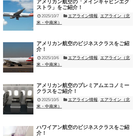
アメリカン航空の「メインキャビンエク
ストラ」をご紹介！
エアライン情報
エアライン（北
2025/10/7
,
米・中南米）
アメリカン航空のビジネスクラスをご紹
介！
エアライン情報
エアライン（北
2025/10/6
,
米・中南米）
アメリカン航空のプレミアムエコノミー
クラスをご紹介！
エアライン情報
エアライン（北
2025/10/5
,
米・中南米）
ハワイアン航空のビジネスクラスをご紹
介！