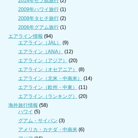
2014年セブ島旅行
(2)
2009年ハワイ旅行
(1)
2008年タヒチ旅行
(2)
2006年グアム旅行
(1)
エアライン情報
(94)
エアライン（JAL）
(9)
エアライン（ANA）
(12)
エアライン（アジア）
(20)
エアライン（オセアニア）
(8)
エアライン（北米・中南米）
(14)
エアライン（欧州・中東）
(11)
エアライン（ランキング）
(20)
海外旅行情報
(58)
ハワイ
(5)
グアム・サイパン
(3)
アメリカ・カナダ・中南米
(6)