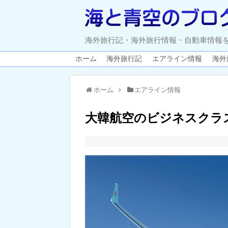
海外旅行記・海外旅行情報・自動車情報
ホーム
海外旅行記
エアライン情報
海外
ホーム
エアライン情報
大韓航空のビジネスクラ