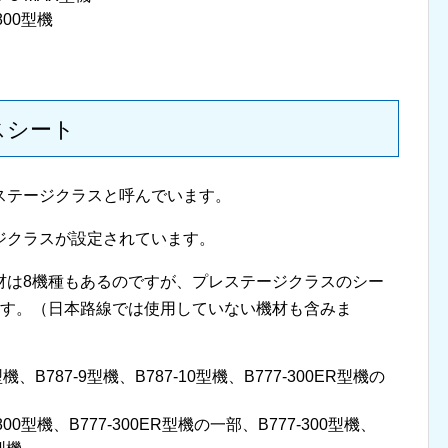
00型機
スシート
ステージクラスと呼んでいます。
ジクラスが設定されています。
材は8機種もあるのですが、プレステージクラスのシー
ます。（日本路線では使用していない機材も含みま
B787-9型機、B787-10型機、B777-300ER型機の
0型機、B777-300ER型機の一部、B777-300型機、