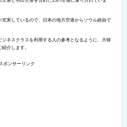
田空港と羽田空港を含めた13の空港に乗り入れていま
が充実しているので、日本の地方空港からソウル経由で
ビジネスクラスを利用する人の参考となるように、大韓
ご紹介します。
スポンサーリンク