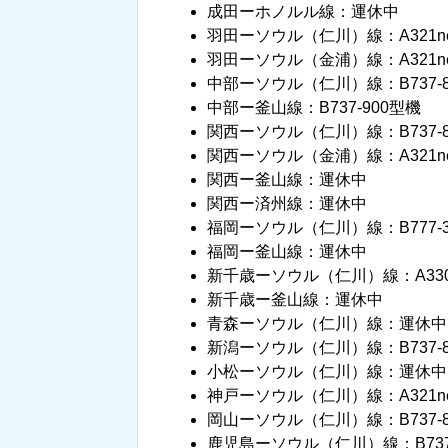
成田ーホノルル線：運休中
羽田ーソウル（仁川）線：A321n
羽田ーソウル（金浦）線：A321ne
中部ーソウル（仁川）線：B737-80
中部ー釜山線：B737-900型機
関西ーソウル（仁川）線：B737-8-
関西ーソウル（金浦）線：A321n
関西ー釜山線：運休中
関西ー済州線：運休中
福岡ーソウル（仁川）線：B777-300
福岡ー釜山線：運休中
新千歳ーソウル（仁川）線：A330-
新千歳ー釜山線：運休中
青森ーソウル（仁川）線：運休中
新潟ーソウル（仁川）線：B737-8
小松ーソウル（仁川）線：運休中
神戸ーソウル（仁川）線：A321n
岡山ーソウル（仁川）線：B737-8
鹿児島ーソウル（仁川）線：B737-