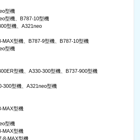
eo型機
o型機、B787-10型機
0型機、A321neo
MAX型機、B787-9型機、B787-10型機
eo型機
ER型機、A330-300型機、B737-900型機
300型機、A321neo型機
-MAX型機
eo型機
-MAX型機
8-MAX型機