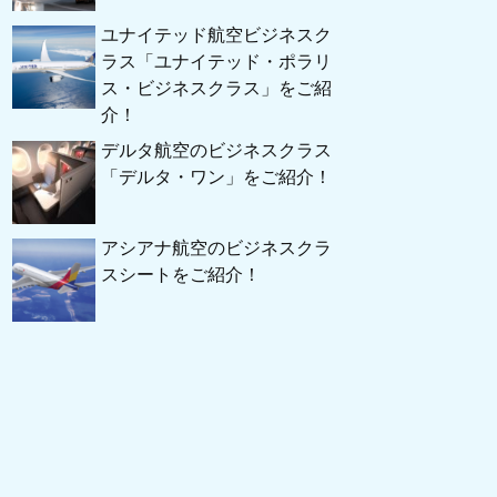
ユナイテッド航空ビジネスク
ラス「ユナイテッド・ポラリ
ス・ビジネスクラス」をご紹
介！
デルタ航空のビジネスクラス
「デルタ・ワン」をご紹介！
アシアナ航空のビジネスクラ
スシートをご紹介！