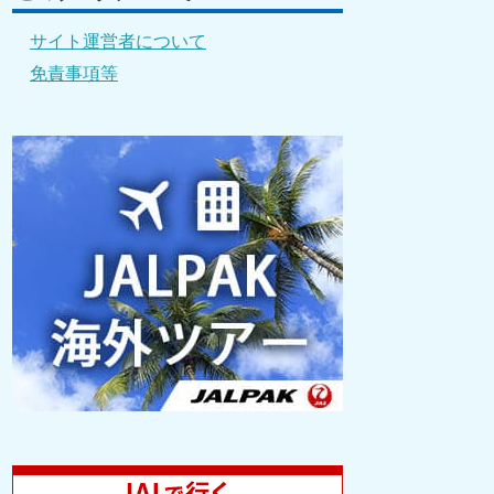
サイト運営者について
免責事項等