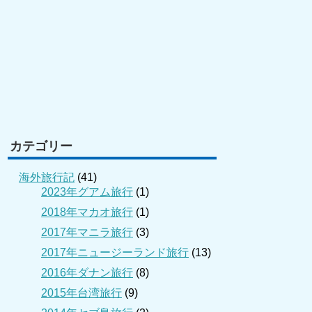
カテゴリー
海外旅行記
(41)
2023年グアム旅行
(1)
2018年マカオ旅行
(1)
2017年マニラ旅行
(3)
2017年ニュージーランド旅行
(13)
2016年ダナン旅行
(8)
2015年台湾旅行
(9)