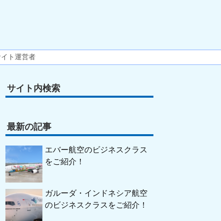
サイト運営者
サイト内検索
最新の記事
エバー航空のビジネスクラス
をご紹介！
ガルーダ・インドネシア航空
のビジネスクラスをご紹介！