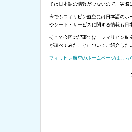
ては日本語の情報が少ないので、実際
今でもフィリピン航空には日本語のホ
やシート・サービスに関する情報も日
そこで今回の記事では、フィリピン航
が調べてみたことについてご紹介した
フィリピン航空のホームページはこち