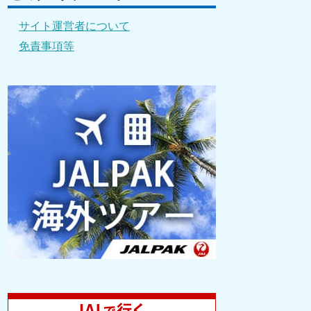
サイト運営者について
免責事項等