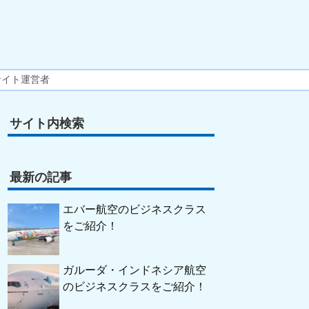
サイト運営者
サイト内検索
最新の記事
エバー航空のビジネスクラス
をご紹介！
ガルーダ・インドネシア航空
のビジネスクラスをご紹介！