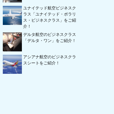
ユナイテッド航空ビジネスク
ラス「ユナイテッド・ポラリ
ス・ビジネスクラス」をご紹
介！
デルタ航空のビジネスクラス
「デルタ・ワン」をご紹介！
アシアナ航空のビジネスクラ
スシートをご紹介！