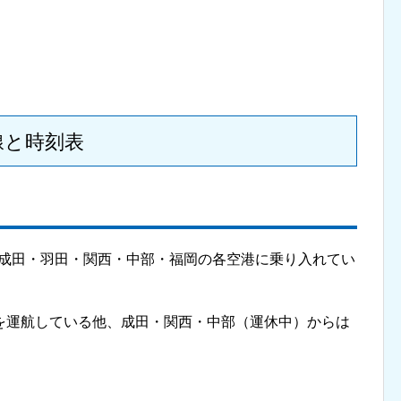
線と時刻表
在、成田・羽田・関西・中部・福岡の各空港に乗り入れてい
を運航している他、成田・関西・中部（運休中）からは