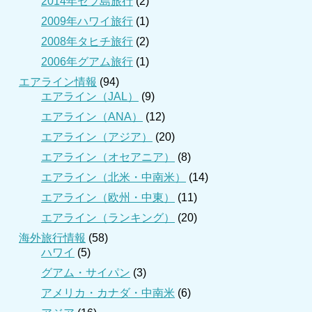
2014年セブ島旅行
(2)
2009年ハワイ旅行
(1)
2008年タヒチ旅行
(2)
2006年グアム旅行
(1)
エアライン情報
(94)
エアライン（JAL）
(9)
エアライン（ANA）
(12)
エアライン（アジア）
(20)
エアライン（オセアニア）
(8)
エアライン（北米・中南米）
(14)
エアライン（欧州・中東）
(11)
エアライン（ランキング）
(20)
海外旅行情報
(58)
ハワイ
(5)
グアム・サイパン
(3)
アメリカ・カナダ・中南米
(6)