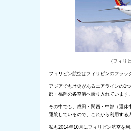
（フィリ
フィリピン航空はフィリピンのフラッ
アジアでも歴史があるエアラインの1つ
部・福岡の各空港へ乗り入れています
その中でも、成田・関西・中部（運休
運航しているので、これから利用する
私も2014年10月にフィリピン航空