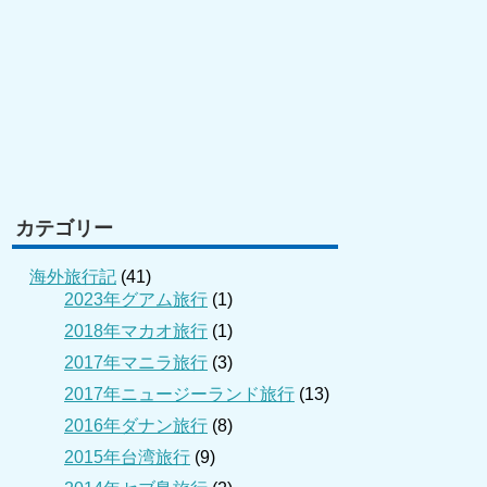
カテゴリー
海外旅行記
(41)
2023年グアム旅行
(1)
2018年マカオ旅行
(1)
2017年マニラ旅行
(3)
2017年ニュージーランド旅行
(13)
2016年ダナン旅行
(8)
2015年台湾旅行
(9)