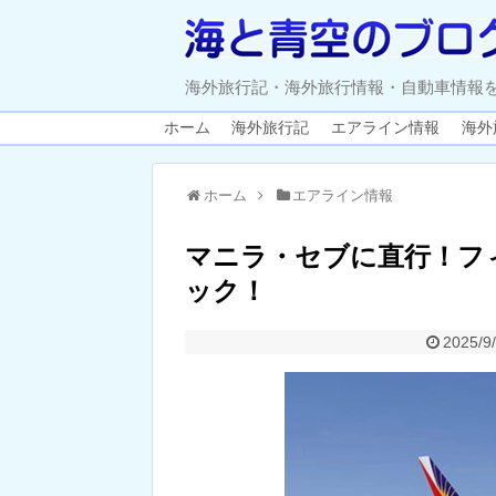
海外旅行記・海外旅行情報・自動車情報
ホーム
海外旅行記
エアライン情報
海外
ホーム
エアライン情報
マニラ・セブに直行！フ
ック！
2025/9