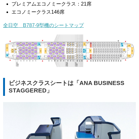
プレミアムエコノミークラス：21席
エコノミークラス146席
全日空 B787-9型機のシートマップ
ビジネスクラスシートは「ANA BUSINESS
STAGGERED」