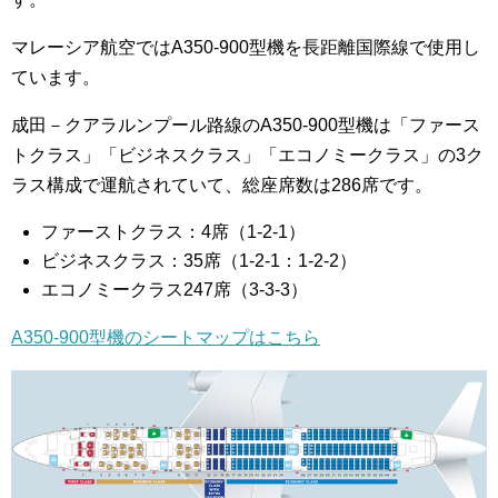
マレーシア航空ではA350-900型機を長距離国際線で使用し
ています。
成田－クアラルンプール路線のA350-900型機は「ファース
トクラス」「ビジネスクラス」「エコノミークラス」の3ク
ラス構成で運航されていて、総座席数は286席です。
ファーストクラス：4席（1-2-1）
ビジネスクラス：35席（1-2-1：1-2-2）
エコノミークラス247席（3-3-3）
A350-900型機のシートマップはこちら