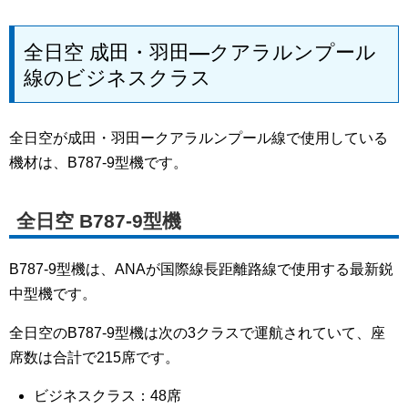
全日空 成田・羽田―クアラルンプール
線のビジネスクラス
全日空が成田・羽田ークアラルンプール線で使用している
機材は、B787-9型機です。
全日空 B787-9型機
B787-9型機は、ANAが国際線長距離路線で使用する最新鋭
中型機です。
全日空のB787-9型機は次の3クラスで運航されていて、座
席数は合計で215席です。
ビジネスクラス：48席