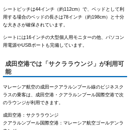
シートピッチは44インチ（約112cm）で、ベッドとして利
用する場合のベッドの長さは78インチ（約198cm）と十分
な大きさが確保されています。
シートには16インチの大型個人用モニターの他、パソコン
用電源やUSBポートも完備しています。
成田空港では「サクララウンジ」が利用可
能
マレーシア航空の成田ークアラルンプール線のビジネスク
ラスの乗客は、成田空港・クアラルンプール国際空港で次
のラウンジが利用できます。
成田空港：サクララウンジ
クアラルンプール国際空港：マレーシア航空ゴールデンラ