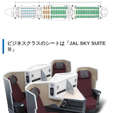
ビジネスクラスのシートは「JAL SKY SUITE
Ⅲ」