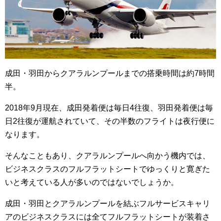
成田・羽田からクアラルンプールまでの搭乗時間は約7時間
半。
2018年9月現在、成田発着便は毎日4往復、羽田発着便は毎
日2往復が運航されていて、その半数のフライトは夜行便に
なります。
そんなこともあり、クアラルンプールへ向かう機内では、
ビジネスクラスのフルフラットシートでゆっくりと寛ぎた
いと考えている人が多いのではないでしょうか。
成田・羽田とクアラルンプールを結ぶフルサービスキャリ
アのビジネスクラスには全てフルフラットシートが装着さ