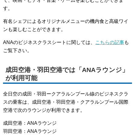
て、映画・ビデオ・音楽・ゲームを楽しむことができま
す。
有名シェフによるオリジナルメニューの機内食と高級ワイ
ンも楽しむことができます。
ANAのビジネスクラスシートに関しては、
こちらの記事
も
ご覧下さい。
成田空港・羽田空港では「ANAラウンジ」
が利用可能
全日空の成田・羽田ークアラルンプール線のビジネスクラ
スの乗客は、成田空港・羽田空港・クアラルンプール国際
空港で次のラウンジが利用できます。
成田空港：ANAラウンジ
羽田空港：ANAラウンジ