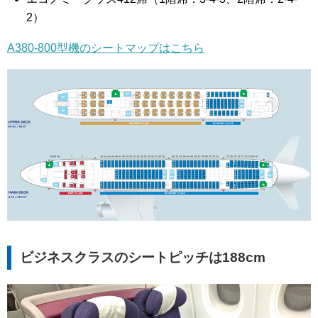
2）
A380-800型機のシートマップはこちら
ビジネスクラスのシートピッチは188cm