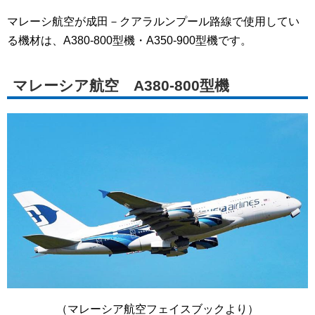
マレーシ航空が成田－クアラルンプール路線で使用してい
る機材は、A380-800型機・A350-900型機です。
マレーシア航空 A380-800型機
（マレーシア航空フェイスブックより）