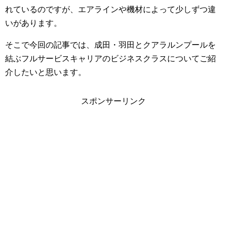
れているのですが、エアラインや機材によって少しずつ違
いがあります。
そこで今回の記事では、成田・羽田とクアラルンプールを
結ぶフルサービスキャリアのビジネスクラスについてご紹
介したいと思います。
スポンサーリンク