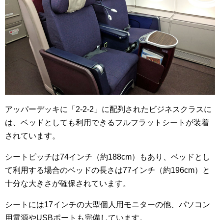
アッパーデッキに「2-2-2」に配列されたビジネスクラスに
は、ベッドとしても利用できるフルフラットシートが装着
されています。
シートピッチは74インチ（約188cm）もあり、ベッドとし
て利用する場合のベッドの長さは77インチ（約196cm）と
十分な大きさが確保されています。
シートには17インチの大型個人用モニターの他、パソコン
用電源やUSBポートも完備しています。