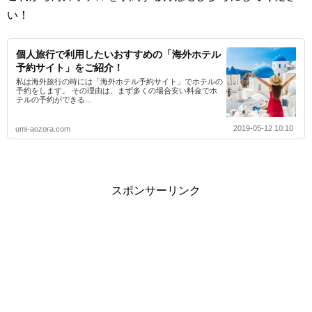
い！
個人旅行で利用したいおすすめの「海外ホテル
予約サイト」をご紹介！
私は海外旅行の時には「海外ホテル予約サイト」でホテルの
予約をします。 その理由は、まず多くの場合安い料金でホ
テルの予約ができる...
2019-05-12 10:10
umi-aozora.com
スポンサーリンク