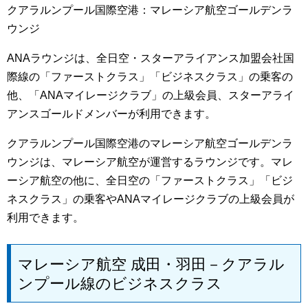
クアラルンプール国際空港：マレーシア航空ゴールデンラ
ウンジ
ANAラウンジは、全日空・スターアライアンス加盟会社国
際線の「ファーストクラス」「ビジネスクラス」の乗客の
他、「ANAマイレージクラブ」の上級会員、スターアライ
アンスゴールドメンバーが利用できます。
クアラルンプール国際空港のマレーシア航空ゴールデンラ
ウンジは、マレーシア航空が運営するラウンジです。マレ
ーシア航空の他に、全日空の「ファーストクラス」「ビジ
ネスクラス」の乗客やANAマイレージクラブの上級会員が
利用できます。
マレーシア航空 成田・羽田－クアラル
ンプール線のビジネスクラス