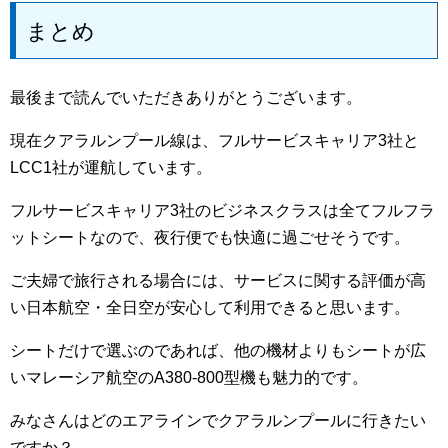
まとめ
最後まで読んでいただきありがとうございます。
現在クアラルンプール線は、フルサービスキャリア3社と
LCC1社が運航しています。
フルサービスキャリア3社のビジネスクラスは全てフルフラ
ットシートなので、夜行便でも快適に過ごせそうです。
ご夫婦で旅行される場合には、サービスに関する評価が高
い日本航空・全日空が安心して利用できると思います。
シートだけで選ぶのであれば、他の機材よりもシートが広
いマレーシア航空のA380-800型機も魅力的です。
みなさんはどのエアラインでクアラルンプールに行きたい
ですか？