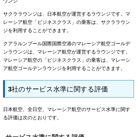
ウンジ
サクララウンジは、日本航空が運営するラウンジです。マ
レーシア航空「ビジネスクラス」の乗客は、サクララウン
ジを利用することができます。
クアラルンプール国際国際空港のマレーシア航空ゴールデ
ンラウンジは、マレーシア航空が運営するラウンジです。
マレーシア航空の「ビジネスクラス」の乗客は、マレーシ
ア航空ゴールデンラウンジを利用することができます。
3社のサービス水準に関する評価
日本航空、全日空、マレーシア航空のサービス水準に関す
る評価は次のとおりです。