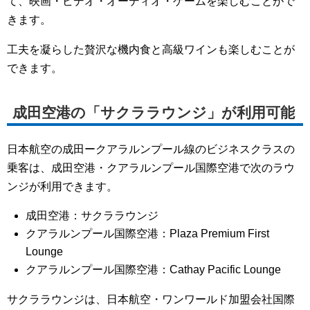
て、映画・ビデオ・オーディオ・ゲームを楽しむことがで
きます。
工夫を凝らした贅沢な機内食と高級ワインも楽しむことが
できます。
成田空港の「サクララウンジ」が利用可能
日本航空の成田ークアラルンプール線のビジネスクラスの
乗客は、成田空港・クアラルンプール国際空港で次のラウ
ンジが利用できます。
成田空港：サクララウンジ
クアラルンプール国際空港：Plaza Premium First
Lounge
クアラルンプール国際空港：Cathay Pacific Lounge
サクララウンジは、日本航空・ワンワールド加盟会社国際