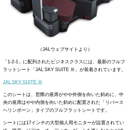
（JALウェブサイトより）
「1-2-1」に配列されたビジネスクラスには、最新のフルフ
ラットシート「JAL SKY SUITE Ⅲ」が装着されています。
JAL SKY SUITE Ⅲ
このシートは、窓際の座席がやや外側を向いた斜めに、中
央の座席はやや内側を向いた斜めに配置された「リバース
ヘリンボーン」タイプのフルフラットシートです。
シートには17インチの大型個人用モニターが設置されてい