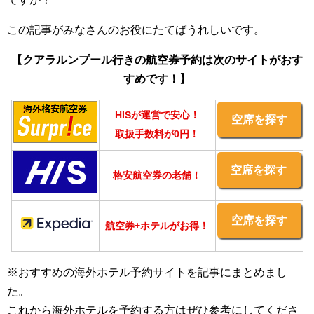
この記事がみなさんのお役にたてばうれしいです。
【クアラルンプール行きの航空券予約は次のサイトがおす
すめです！】
HISが運営で安心！
空席を探す
取扱手数料が0円！
空席を探す
格安航空券の老舗！
空席を探す
航空券+ホテルがお得！
※おすすめの海外ホテル予約サイトを記事にまとめまし
た。
これから海外ホテルを予約する方はぜひ参考にしてくださ