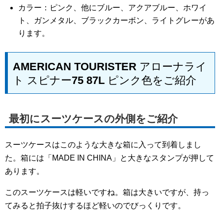
カラー：ピンク、他にブルー、アクアブルー、ホワイ
ト、ガンメタル、ブラックカーボン、ライトグレーがあ
ります。
AMERICAN TOURISTER アローナライ
ト スピナー75 87L ピンク色をご紹介
最初にスーツケースの外側をご紹介
スーツケースはこのような大きな箱に入って到着しまし
た。箱には「MADE IN CHINA」と大きなスタンプが押して
あります。
このスーツケースは軽いですね。箱は大きいですが、持っ
てみると拍子抜けするほど軽いのでびっくりです。