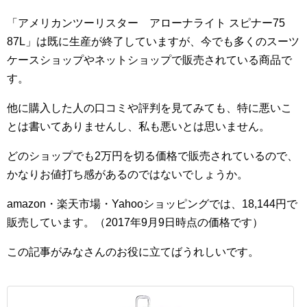
「アメリカンツーリスター アローナライト スピナー75
87L」は既に生産が終了していますが、今でも多くのスーツ
ケースショップやネットショップで販売されている商品で
す。
他に購入した人の口コミや評判を見てみても、特に悪いこ
とは書いてありませんし、私も悪いとは思いません。
どのショップでも2万円を切る価格で販売されているので、
かなりお値打ち感があるのではないでしょうか。
amazon・楽天市場・Yahooショッピングでは、18,144円で
販売しています。（2017年9月9日時点の価格です）
この記事がみなさんのお役に立てばうれしいです。