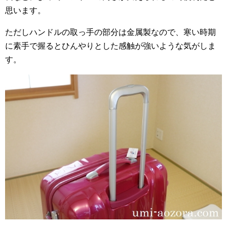
思います。
ただしハンドルの取っ手の部分は金属製なので、寒い時期
に素手で握るとひんやりとした感触が強いような気がしま
す。