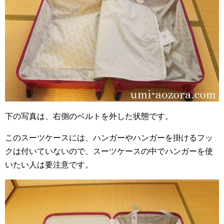
下の写真は、右側のベルトを外した状態です。
このスーツケースには、ハンガーやハンガーを掛けるフッ
クは付いていないので、スーツケースの中でハンガーを使
いたい人は要注意です。