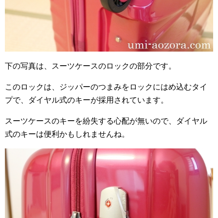
下の写真は、スーツケースのロックの部分です。
このロックは、ジッパーのつまみをロックにはめ込むタイ
プで、ダイヤル式のキーが採用されています。
スーツケースのキーを紛失する心配が無いので、ダイヤル
式のキーは便利かもしれませんね。