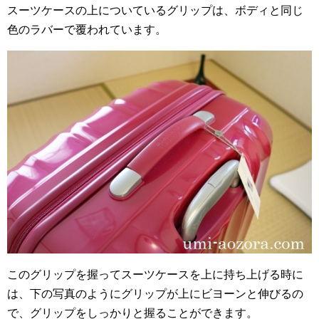
スーツケースの上についているグリップは、ボディと同じ
色のラバーで覆われています。
このグリップを握ってスーツケースを上に持ち上げる時に
は、下の写真のようにグリップが上にビヨーンと伸びるの
で、グリップをしっかりと握ることができます。