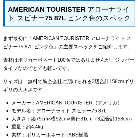
AMERICAN TOURISTER アローナライ
ト スピナー75 87L ピンク色のスペック
まず最初に「AMERICAN TOURISTER アローナライト ス
ピナー75 87L ピンク色」の主要スペックをご紹介します。
素材はポリカーボネート100％ではありませんが、ジッパー
タイプなのでとても軽いです。
サイズは、無料で航空会社に預けられる3辺合計158cmギリ
ギリの大きさです。
メーカー：AMERICAN TOURISTER（アメリカ）
モデル名：アローナライト スピナー75 87L
大きさ：縦75cm×横52cm×奥行31cm（3辺合計158cm）
重量：約4.4kg
素材：ポリカーボネート+ABS樹脂