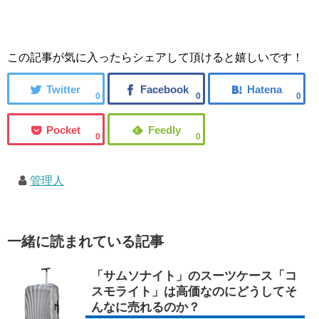
この記事が気に入ったらシェアして頂けると嬉しいです！
0
0
0
0
0
管理人
一緒に読まれている記事
「サムソナイト」のスーツケース「コ
スモライト」は高価なのにどうしてそ
んなに売れるのか？