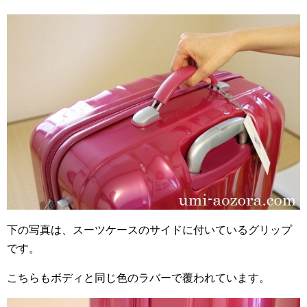
下の写真は、スーツケースのサイドに付いているグリップ
です。
こちらもボディと同じ色のラバーで覆われています。