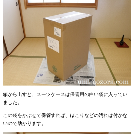
箱から出すと、スーツケースは保管用の白い袋に入ってい
ました。
この袋をかぶせて保管すれば、ほこりなどの汚れは付かな
いので助かります。