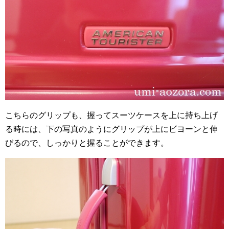
こちらのグリップも、握ってスーツケースを上に持ち上げ
る時には、下の写真のようにグリップが上にビヨーンと伸
びるので、しっかりと握ることができます。