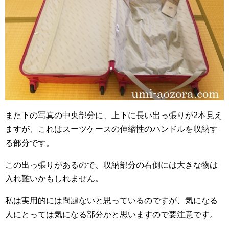
また下の写真の中央部分に、上下に長い出っ張りが2本見え
ますが、これはスーツケースの伸縮性のハンドルを収納す
る部分です。
この出っ張りがあるので、収納部分の右側には大きな物は
入れ難いかもしれません。
私は実用的には問題ないと思っているのですが、気になる
人にとっては気になる部分かと思いますので要注意です。