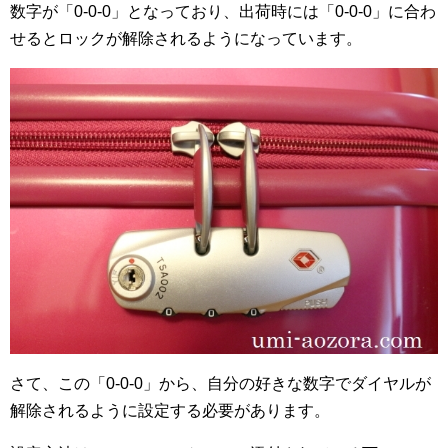
数字が「0-0-0」となっており、出荷時には「0-0-0」に合わ
せるとロックが解除されるようになっています。
さて、この「0-0-0」から、自分の好きな数字でダイヤルが
解除されるように設定する必要があります。