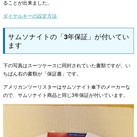
ることが出来ました。
ダイヤルキーの設定方法
サムソナイトの「3年保証」が付いてい
ます
下の写真はスーツケースに同封されていた書類ですが、い
ちばん右の書類が「保証書」です。
アメリカンツーリスターはサムソナイト傘下のメーカーな
ので、サムソナイト商品と同じ3年保証が付いています。