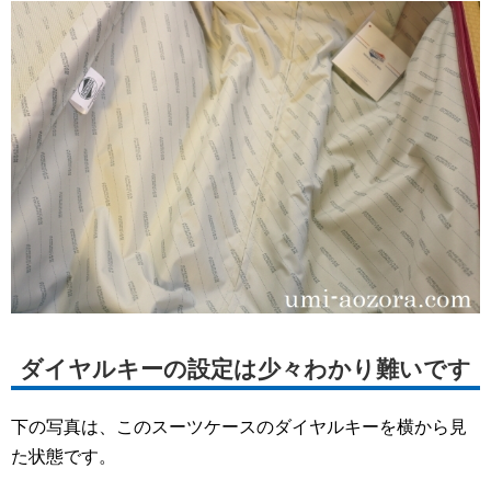
ダイヤルキーの設定は少々わかり難いです
下の写真は、このスーツケースのダイヤルキーを横から見
た状態です。