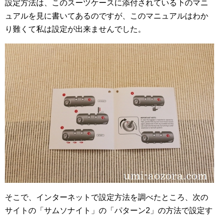
設定方法は、このスーツケースに添付されている下のマニ
ュアルを見に書いてあるのですが、このマニュアルはわか
り難くて私は設定が出来ませんでした。
そこで、インターネットで設定方法を調べたところ、次の
サイトの「サムソナイト」の「パターン2」の方法で設定す