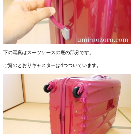
下の写真はスーツケースの底の部分です。
ご覧のとおりキャスターは4つついています。