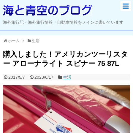
海外旅行記・海外旅行情報・自動車情報をメインに書いています
ホーム
生活
購入しました！アメリカンツーリスタ
ー アローナライト スピナー 75 87L
2017/5/7
2023/6/17
生活