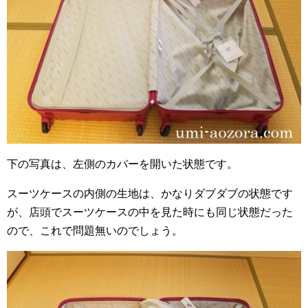
下の写真は、左側のカバーを開いた状態です。
スーツケースの内側の生地は、かなりダブダブの状態です
が、店頭でスーツケースの中を見た時にも同じ状態だった
ので、これで問題無いのでしょう。