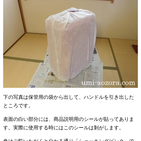
下の写真は保管用の袋から出して、ハンドルを引き出した
ところです。
表面の白い部分には、商品説明用のシールが貼ってありま
す。実際に使用する時にはこのシールは剝がします。