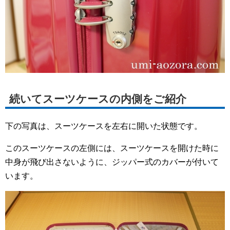
続いてスーツケースの内側をご紹介
下の写真は、スーツケースを左右に開いた状態です。
このスーツケースの左側には、スーツケースを開けた時に
中身が飛び出さないように、ジッパー式のカバーが付いて
います。