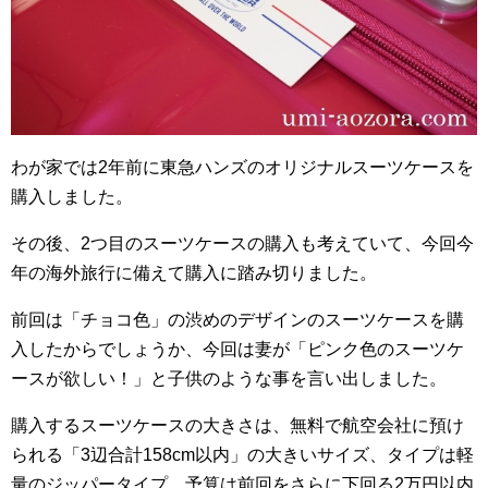
わが家では2年前に東急ハンズのオリジナルスーツケースを
購入しました。
その後、2つ目のスーツケースの購入も考えていて、今回今
年の海外旅行に備えて購入に踏み切りました。
前回は「チョコ色」の渋めのデザインのスーツケースを購
入したからでしょうか、今回は妻が「ピンク色のスーツケ
ースが欲しい！」と子供のような事を言い出しました。
購入するスーツケースの大きさは、無料で航空会社に預け
られる「3辺合計158cm以内」の大きいサイズ、タイプは軽
量のジッパータイプ、予算は前回をさらに下回る2万円以内