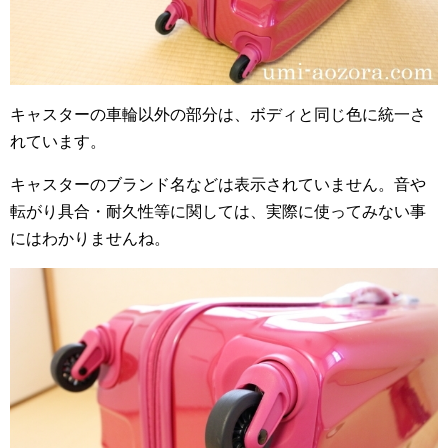
キャスターの車輪以外の部分は、ボディと同じ色に統一さ
れています。
キャスターのブランド名などは表示されていません。音や
転がり具合・耐久性等に関しては、実際に使ってみない事
にはわかりませんね。