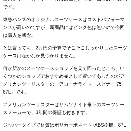
です。
東急ハンズのオリジナルスーツケースはコストパフォーマ
ンスが高いのですが、新商品にはピンク色は無いので今回
は購入を断念。
とは言っても、2万円の予算でそこそこしっかりしたスーツ
ケースはなかなか見つかりません。
何か所かのスーツケースショップを見て回ったところ、い
くつかのショップでおすすめ品として置いてあったのがア
メリカンツーリスターの「アローナライト スピナー 75
87L」です。
アメリカンツーリスターはサムソナイト傘下のスーツケー
スメーカーで、3年間の保証も付きます。
ジッパータイプで材質はポリカーボネート+ABS樹脂。87L