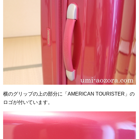
横のグリップの上の部分に「AMERICAN TOURISTER」の
ロゴが付いています。