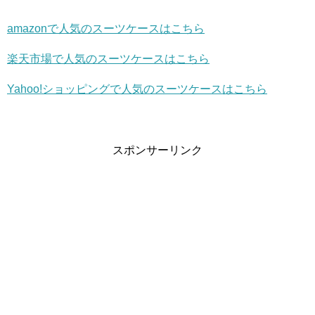
amazonで人気のスーツケースはこちら
楽天市場で人気のスーツケースはこちら
Yahoo!ショッピングで人気のスーツケースはこちら
スポンサーリンク