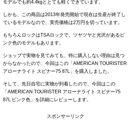
モデルでも約4.4kgととても軽くできています。
しかも、この商品は2013年発売開始で現在は生産が終了し
ているモデルなので、実売価格は2万円を切っています。
もちろんロックはTSAロックで、ツヤツヤと光沢があるピ
ンク色のモデルもあります。
ショップで実物を見てみても、特に購入しない理由は見つ
からなかったので、今回はこの「AMERICAN TOURISTER
アローナライト スピナー75 87L」を購入しました。
そして、先日自宅に実物が到着したので、今回はこの
「AMERICAN TOURISTER アローナライト スピナー75
87L ピンク色」を詳細にレビューします。
スポンサーリンク