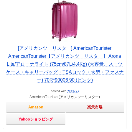
[アメリカンツーリスター] AmericanTourister
AmericanTourister【アメリカンツーリスター】 Arona
Lite/アローナライト (75cm/87L/4.4Kg) (大容量、スーツ
ケース・キャリーバッグ・TSAロック・大型・ファスナ
ー) 70R*90006 90 (ピンク)
posted with
カエレバ
AmericanTourister(アメリカンツーリスター)
Amazon
楽天市場
Yahooショッピング