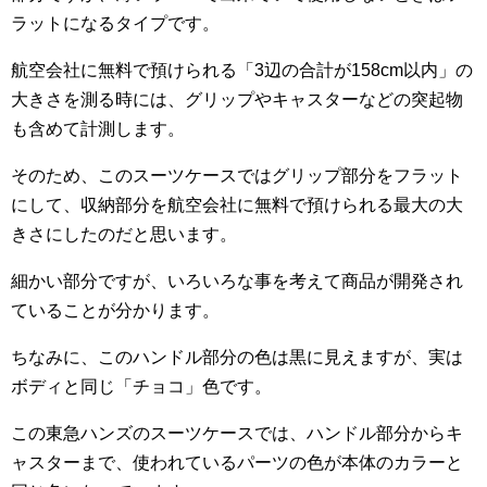
ラットになるタイプです。
航空会社に無料で預けられる「3辺の合計が158cm以内」の
大きさを測る時には、グリップやキャスターなどの突起物
も含めて計測します。
そのため、このスーツケースではグリップ部分をフラット
にして、収納部分を航空会社に無料で預けられる最大の大
きさにしたのだと思います。
細かい部分ですが、いろいろな事を考えて商品が開発され
ていることが分かります。
ちなみに、このハンドル部分の色は黒に見えますが、実は
ボディと同じ「チョコ」色です。
この東急ハンズのスーツケースでは、ハンドル部分からキ
ャスターまで、使われているパーツの色が本体のカラーと