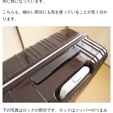
同じ色になっています。
こちらも、細かい部分にも気を使っていることが良く分か
ります。
下の写真はロックの部分です。ロックはジッパーのつまみ