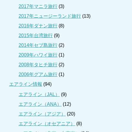
2017年マニラ旅行
(3)
2017年ニュージーランド旅行
(13)
2016年ダナン旅行
(8)
2015年台湾旅行
(9)
2014年セブ島旅行
(2)
2009年ハワイ旅行
(1)
2008年タヒチ旅行
(2)
2006年グアム旅行
(1)
エアライン情報
(94)
エアライン（JAL）
(9)
エアライン（ANA）
(12)
エアライン（アジア）
(20)
エアライン（オセアニア）
(8)