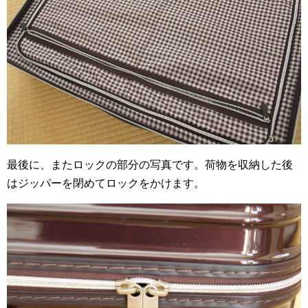
最後に、またロックの部分の写真です。荷物を収納した後
はジッパーを閉めてロックをかけます。