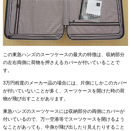
この東急ハンズのスーツケースの最大の特徴は、収納部分
の左右両側に荷物を押さえるカバーが付いていることで
す。
3万円程度のメーカー品の場合には、片側にしかこのカバー
が付いていないことが多く、スーツケースを開けた時の荷
物が飛び出すことがあります。
東急ハンズのスーツケースには収納部分の両側にカバーが
付いているので、万一空港等でスーツケースを開けるよう
なことがあっても、中身が飛び出したり見えたりすること