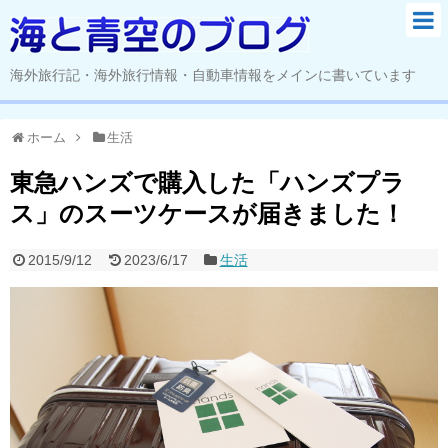
海外旅行記・海外旅行情報・自動車情報をメインに書いています
ホーム
生活
東急ハンズで購入した「ハンズプラ
ス」のスーツケースが届きました！
2015/9/12
2023/6/17
生活