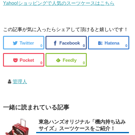
Yahoo!ショッピングで人気のスーツケースはこちら
この記事が気に入ったらシェアして頂けると嬉しいです！
0
0
0
0
0
管理人
一緒に読まれている記事
東急ハンズオリジナル「機内持ち込み
サイズ」スーツケースをご紹介！