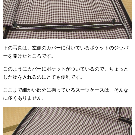
下の写真は、左側のカバーに付いているポケットのジッパ
ーを開けたところです。
このようにカバーにポケットがついているので、ちょっと
した物を入れるのにとても便利です。
ここまで細かい部分に拘っているスーツケースは、そんな
に多くありません。