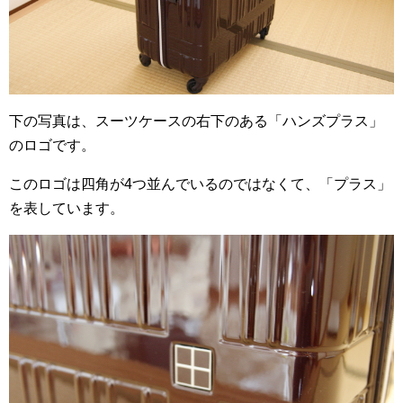
下の写真は、スーツケースの右下のある「ハンズプラス」
のロゴです。
このロゴは四角が4つ並んでいるのではなくて、「プラス」
を表しています。