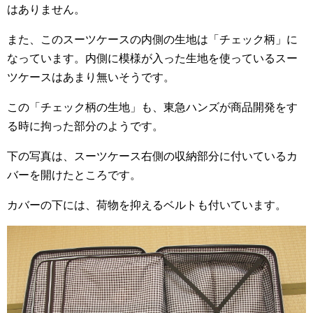
はありません。
また、このスーツケースの内側の生地は「チェック柄」に
なっています。内側に模様が入った生地を使っているスー
ツケースはあまり無いそうです。
この「チェック柄の生地」も、東急ハンズが商品開発をす
る時に拘った部分のようです。
下の写真は、スーツケース右側の収納部分に付いているカ
バーを開けたところです。
カバーの下には、荷物を抑えるベルトも付いています。