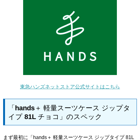
東急ハンズネットストア公式サイトはこちら
「hands＋ 軽量スーツケース ジップタ
イプ 81L チョコ」のスペック
まず最初に「hands＋ 軽量スーツケース ジップタイプ 81L