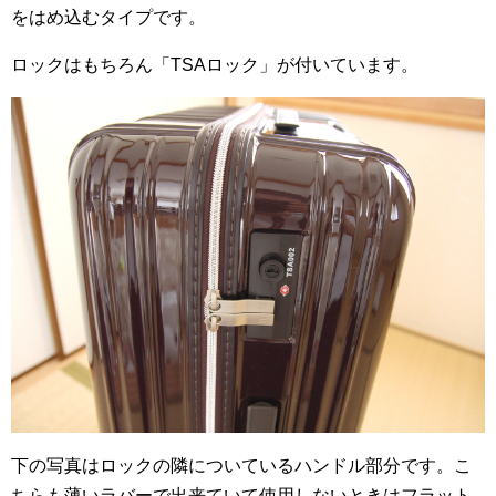
をはめ込むタイプです。
ロックはもちろん「TSAロック」が付いています。
下の写真はロックの隣についているハンドル部分です。こ
ちらも薄いラバーで出来ていて使用しないときはフラット