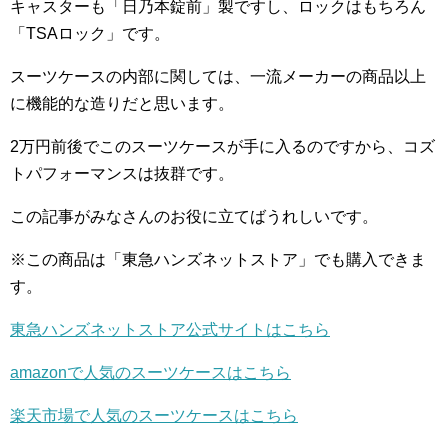
キャスターも「日乃本錠前」製ですし、ロックはもちろん
「TSAロック」です。
スーツケースの内部に関しては、一流メーカーの商品以上
に機能的な造りだと思います。
2万円前後でこのスーツケースが手に入るのですから、コズ
トパフォーマンスは抜群です。
この記事がみなさんのお役に立てばうれしいです。
※この商品は「東急ハンズネットストア」でも購入できま
す。
東急ハンズネットストア公式サイトはこちら
amazonで人気のスーツケースはこちら
楽天市場で人気のスーツケースはこちら