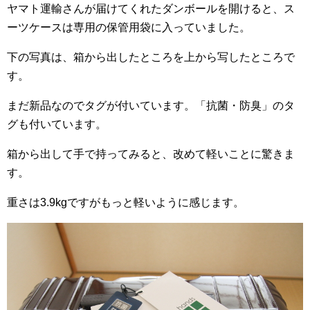
ヤマト運輸さんが届けてくれたダンボールを開けると、ス
ーツケースは専用の保管用袋に入っていました。
下の写真は、箱から出したところを上から写したところで
す。
まだ新品なのでタグが付いています。「抗菌・防臭」のタ
グも付いています。
箱から出して手で持ってみると、改めて軽いことに驚きま
す。
重さは3.9kgですがもっと軽いように感じます。