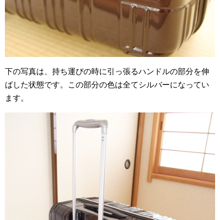
下の写真は、持ち運びの時に引っ張るハンドルの部分を伸
ばした状態です。この部分の色は全てシルバーになってい
ます。