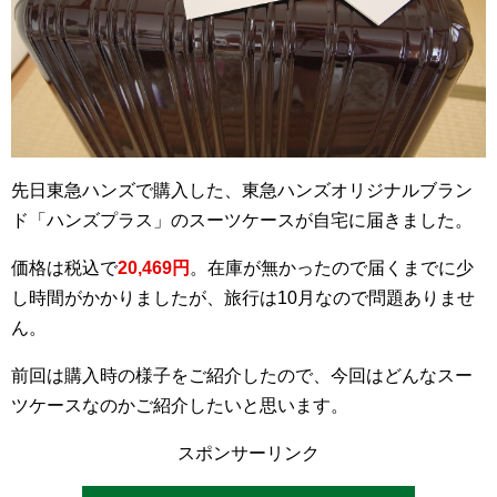
先日東急ハンズで購入した、東急ハンズオリジナルブラン
ド「ハンズプラス」のスーツケースが自宅に届きました。
価格は税込で
20,469円
。在庫が無かったので届くまでに少
し時間がかかりましたが、旅行は10月なので問題ありませ
ん。
前回は購入時の様子をご紹介したので、今回はどんなスー
ツケースなのかご紹介したいと思います。
スポンサーリンク