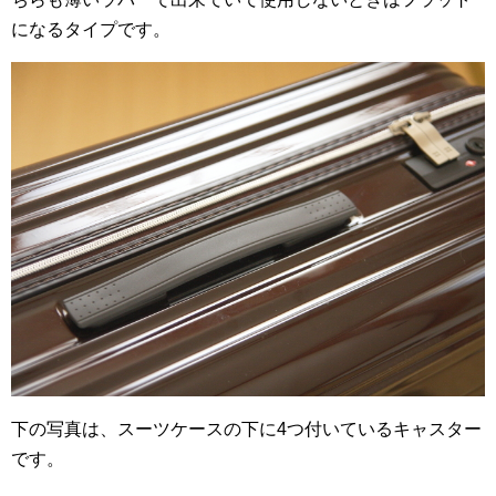
になるタイプです。
下の写真は、スーツケースの下に4つ付いているキャスター
です。