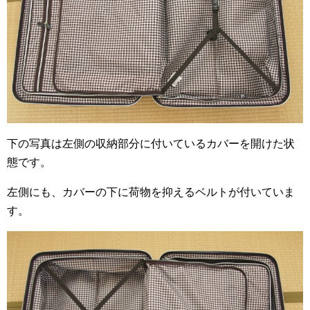
下の写真は左側の収納部分に付いているカバーを開けた状
態です。
左側にも、カバーの下に荷物を抑えるベルトが付いていま
す。