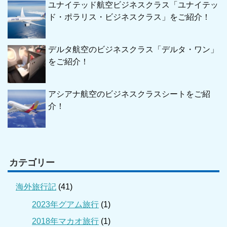
ユナイテッド航空ビジネスクラス「ユナイテッ
ド・ポラリス・ビジネスクラス」をご紹介！
デルタ航空のビジネスクラス「デルタ・ワン」
をご紹介！
アシアナ航空のビジネスクラスシートをご紹
介！
カテゴリー
海外旅行記
(41)
2023年グアム旅行
(1)
2018年マカオ旅行
(1)