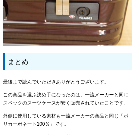
まとめ
最後まで読んでいただきありがとうございます。
この商品を選ぶ決め手になったのは、一流メーカーと同じ
スペックのスーツケースが安く販売されていたことです。
外側に使用している素材も一流メーカーの商品と同じ「ポ
リカーボネート100％」です。