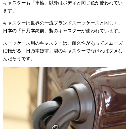
キャスターも「車輪」以外はボディと同じ色が使われてい
ます。
キャスターは世界の一流ブランドスーツケースと同じく、
日本の「日乃本錠前」製のキャスターが使われています。
スーツケース用のキャスターは、耐久性があってスムーズ
に転がる「日乃本錠前」製のキャスターでなければダメな
んだそうです。