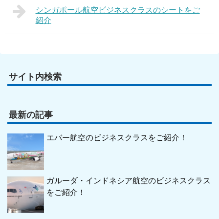
シンガポール航空ビジネスクラスのシートをご
紹介
サイト内検索
最新の記事
エバー航空のビジネスクラスをご紹介！
ガルーダ・インドネシア航空のビジネスクラス
をご紹介！