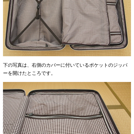
下の写真は、右側のカバーに付いているポケットのジッパ
ーを開けたところです。