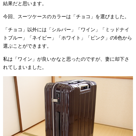
結果だと思います。
今回、スーツケースのカラーは「チョコ」を選びました。
「チョコ」以外には「シルバー」「ワイン」「ミッドナイ
トブルー」「ネイビー」「ホワイト」「ピンク」の6色から
選ぶことができます。
私は「ワイン」が良いかなと思ったのですが、妻に却下さ
れてしまいました。