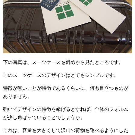
下の写真は、スーツケースを斜めから見たところです。
このスーツケースのデザインはとてもシンプルです。
特徴が無いことが特徴であるくらいに、何も目立つものが
ありません。
強いてデザインの特徴を挙げるとすれば、全体のフォルム
が少し角ばっていることでしょうか。
これは、容量を大きくして沢山の荷物を運べるようにした