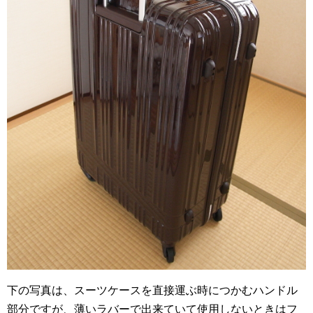
下の写真は、スーツケースを直接運ぶ時につかむハンドル
部分ですが、薄いラバーで出来ていて使用しないときはフ