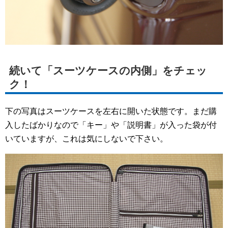
続いて「スーツケースの内側」をチェッ
ク！
下の写真はスーツケースを左右に開いた状態です。まだ購
入したばかりなので「キー」や「説明書」が入った袋が付
いていますが、これは気にしないで下さい。