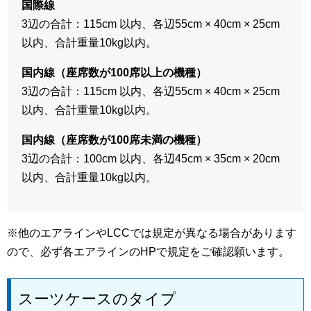
国際線
3辺の合計：115cm 以内、各辺55cm × 40cm × 25cm
以内、合計重量10kg以内。
国内線（座席数が100席以上の機種）
3辺の合計：115cm 以内、各辺55cm × 40cm × 25cm
以内、合計重量10kg以内。
国内線（座席数が100席未満の機種）
3辺の合計：100cm 以内、各辺45cm × 35cm × 20cm
以内、合計重量10kg以内。
※他のエアラインやLCCでは規定が異なる場合があります
ので、必ず各エアラインのHPで規定をご確認願います。
スーツケースのタイプ