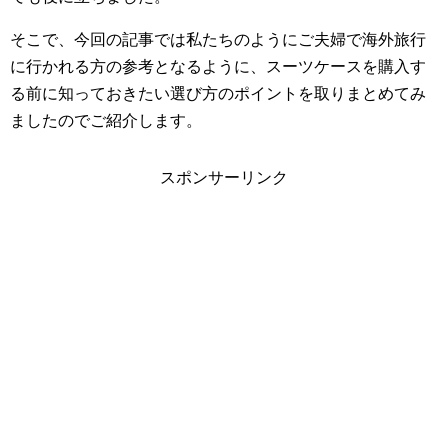
そこで、今回の記事では私たちのようにご夫婦で海外旅行
に行かれる方の参考となるように、スーツケースを購入す
る前に知っておきたい選び方のポイントを取りまとめてみ
ましたのでご紹介します。
スポンサーリンク