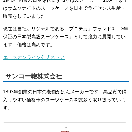
1940年創業の日本を代表するかばんメーカー。2004年まで
はサムソナイトのスーツケースを日本でライセンス生産・
販売をしていました。
現在は自社オリジナルである「プロテカ」ブランドを「3年
保証の日本製高級スーツケース」として強力に展開してい
ます。価格は高めです。
エースオンライン公式ストア
サンコー鞄株式会社
1893年創業の日本の老舗かばんメーカーです。高品質で購
入しやすい価格帯のスーツケースを数多く取り扱っていま
す。