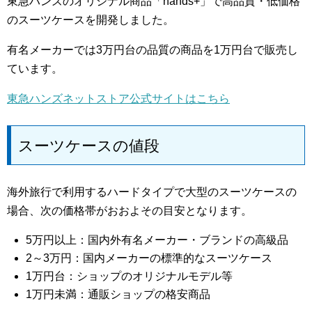
東急ハンズのオリジナル商品「hands+」で高品質・低価格
のスーツケースを開発しました。
有名メーカーでは3万円台の品質の商品を1万円台で販売し
ています。
東急ハンズネットストア公式サイトはこちら
スーツケースの値段
海外旅行で利用するハードタイプで大型のスーツケースの
場合、次の価格帯がおおよその目安となります。
5万円以上：国内外有名メーカー・ブランドの高級品
2～3万円：国内メーカーの標準的なスーツケース
1万円台：ショップのオリジナルモデル等
1万円未満：通販ショップの格安商品