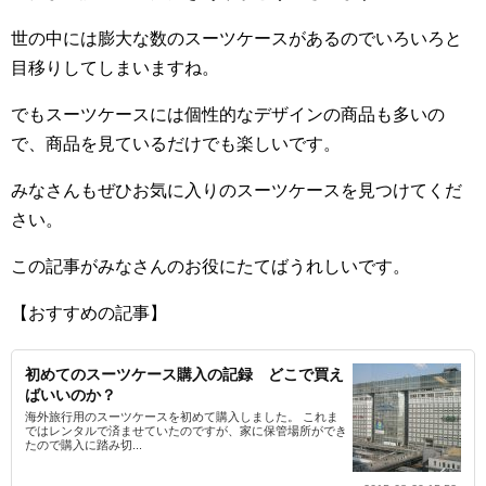
世の中には膨大な数のスーツケースがあるのでいろいろと
目移りしてしまいますね。
でもスーツケースには個性的なデザインの商品も多いの
で、商品を見ているだけでも楽しいです。
みなさんもぜひお気に入りのスーツケースを見つけてくだ
さい。
この記事がみなさんのお役にたてばうれしいです。
【おすすめの記事】
初めてのスーツケース購入の記録 どこで買え
ばいいのか？
海外旅行用のスーツケースを初めて購入しました。 これま
ではレンタルで済ませていたのですが、家に保管場所ができ
たので購入に踏み切...