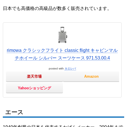
日本でも高価格の高級品が数多く販売されています。
rimowa クラシックフライト classic flight キャビンマル
チホイール シルバー スーツケース 971.53.00.4
posted with
カエレバ
楽天市場
Amazon
Yahooショッピング
エース