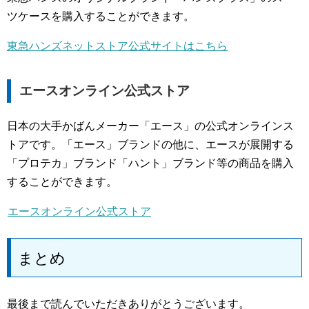
ツケースを購入することができます。
東急ハンズネットストア公式サイトはこちら
エースオンライン公式ストア
日本の大手かばんメーカー「エース」の公式オンラインス
トアです。「エース」ブランドの他に、エースが展開する
「プロテカ」ブランド「ハント」ブランド等の商品を購入
することができます。
エースオンライン公式ストア
まとめ
最後まで読んでいただきありがとうございます。