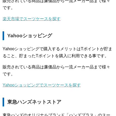
販売されている商品は廉価品から一流メーカー品まで様々
です。
楽天市場でスーツケースを探す
Yahooショッピング
Yahooショッピングで購入するメリットはTポイントが貯ま
ること、貯まったTポイントを購入に利用できる事です。
販売されている商品は廉価品から一流メーカー品まで様々
です。
Yahooショッピングでスーツケースを探す
東急ハンズネットストア
東急ハンズのオリジナルブランド「ハンズプラス」のスー