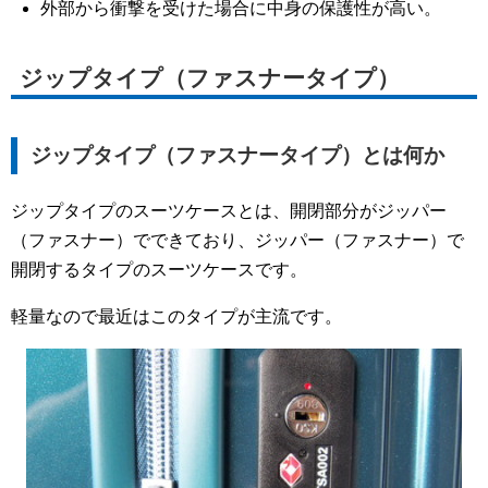
外部から衝撃を受けた場合に中身の保護性が高い。
ジップタイプ（ファスナータイプ）
ジップタイプ（ファスナータイプ）とは何か
ジップタイプのスーツケースとは、開閉部分がジッパー
（ファスナー）でできており、ジッパー（ファスナー）で
開閉するタイプのスーツケースです。
軽量なので最近はこのタイプが主流です。