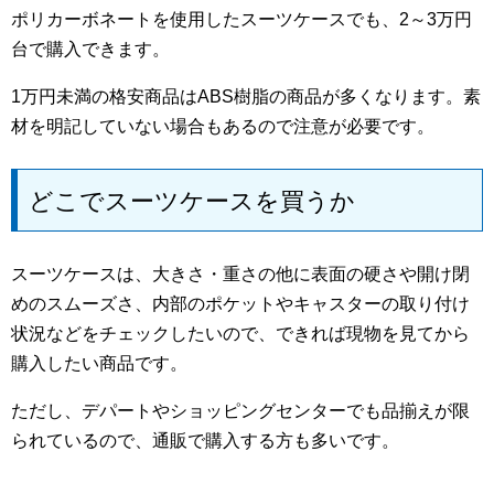
ポリカーボネートを使用したスーツケースでも、2～3万円
台で購入できます。
1万円未満の格安商品はABS樹脂の商品が多くなります。素
材を明記していない場合もあるので注意が必要です。
どこでスーツケースを買うか
スーツケースは、大きさ・重さの他に表面の硬さや開け閉
めのスムーズさ、内部のポケットやキャスターの取り付け
状況などをチェックしたいので、できれば現物を見てから
購入したい商品です。
ただし、デパートやショッピングセンターでも品揃えが限
られているので、通販で購入する方も多いです。