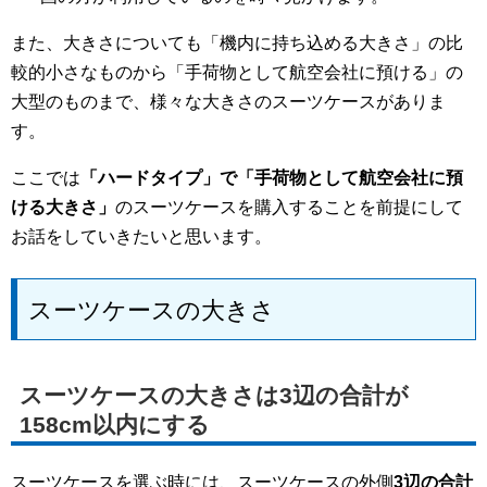
また、大きさについても「機内に持ち込める大きさ」の比
較的小さなものから「手荷物として航空会社に預ける」の
大型のものまで、様々な大きさのスーツケースがありま
す。
ここでは
「ハードタイプ」で「手荷物として航空会社に預
ける大きさ」
のスーツケースを購入することを前提にして
お話をしていきたいと思います。
スーツケースの大きさ
スーツケースの大きさは3辺の合計が
158cm以内にする
スーツケースを選ぶ時には、スーツケースの外側
3辺の合計