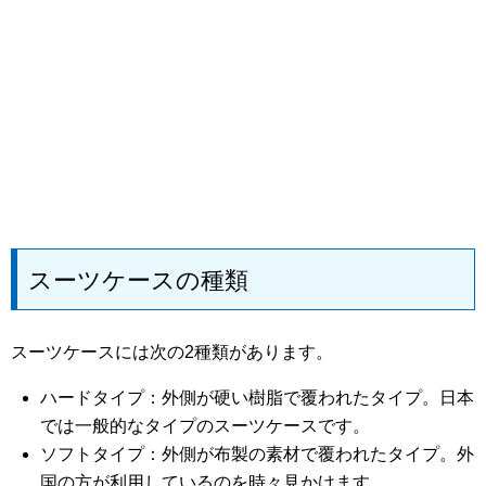
スーツケースの種類
スーツケースには次の2種類があります。
ハードタイプ：外側が硬い樹脂で覆われたタイプ。日本
では一般的なタイプのスーツケースです。
ソフトタイプ：外側が布製の素材で覆われたタイプ。外
国の方が利用しているのを時々見かけます。