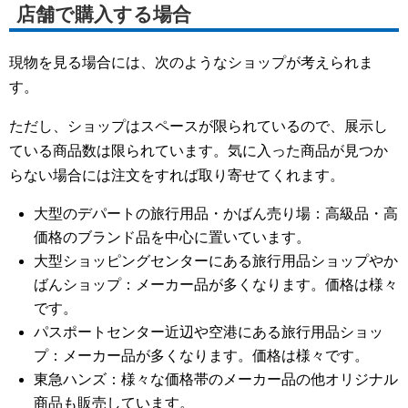
店舗で購入する場合
現物を見る場合には、次のようなショップが考えられま
す。
ただし、ショップはスペースが限られているので、展示し
ている商品数は限られています。気に入った商品が見つか
らない場合には注文をすれば取り寄せてくれます。
大型のデパートの旅行用品・かばん売り場：高級品・高
価格のブランド品を中心に置いています。
大型ショッピングセンターにある旅行用品ショップやか
ばんショップ：メーカー品が多くなります。価格は様々
です。
パスポートセンター近辺や空港にある旅行用品ショッ
プ：メーカー品が多くなります。価格は様々です。
東急ハンズ：様々な価格帯のメーカー品の他オリジナル
商品も販売しています。