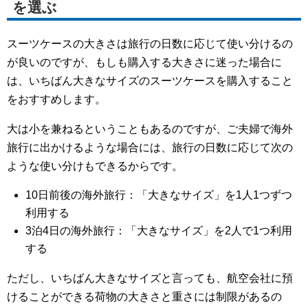
を選ぶ
スーツケースの大きさは旅行の日数に応じて使い分けるの
が良いのですが、もしも購入する大きさに迷った場合に
は、いちばん大きなサイズのスーツケースを購入すること
をおすすめします。
大は小を兼ねるということもあるのですが、ご夫婦で海外
旅行に出かけるような場合には、旅行の日数に応じて次の
ような使い分けもできるからです。
10日前後の海外旅行：「大きなサイズ」を1人1つずつ
利用する
3泊4日の海外旅行：「大きなサイズ」を2人で1つ利用
する
ただし、いちばん大きなサイズと言っても、航空会社に預
けることができる荷物の大きさと重さには制限があるの