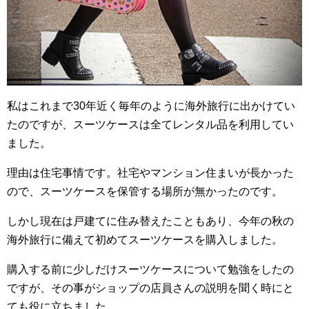
私はこれまで30年近く毎年のように海外旅行に出かけてい
たのですが、スーツケースは全てレンタル品を利用してい
ました。
理由は住宅事情です。社宅やマンション住まいが長かった
ので、スーツケースを保管する場所が無かったのです。
しかし現在は戸建てに住み替えたこともあり、今年の秋の
海外旅行に備えて初めてスーツケースを購入しました。
購入する前に少しだけスーツケースについて勉強をしたの
ですが、その事がショップの店員さんの説明を聞く時にと
ても役に立ちました。