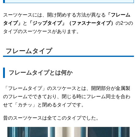
スーツケースには、開け閉めする方法が異なる
「フレーム
タイプ」
と
「ジップタイプ」（ファスナータイプ）
の2つの
タイプのスーツケースがあります。
フレームタイプ
フレームタイプとは何か
「フレームタイプ」のスツケースとは、開閉部分が金属製
のフレームでできており、閉じる時にフレーム同士を合わ
せて「カチッ」と閉めるタイプです。
昔のスーツケースは全てこのタイプでした。