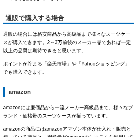
通販で購入する場合
通販の場合には格安商品から高級品まで様々なスーツケー
スが購入できます。2～3万前後のメーカー品であれば一定
以上の品質は期待できると思います。
ポイントが貯まる「楽天市場」や「Yahooショッピング」
でも購入できます。
amazon
amazonには廉価品から一流メーカー高級品まで、様々なブ
ランド・価格帯のスーツケースが揃っています。
amazonの商品にはamazonアマゾン本体が仕入れ・販売と