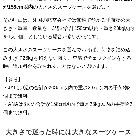
が158cm以内
の大きさのスーツケースを選びます。
その理由は、外国の航空会社では無料で預かる手荷物の大
きさ・重量・数量を「3辺の合計158cm以内・重さ23kg以内
を1人1個」としている場合が多いからです。
この大きさのスーツケースを選んでおけば、荷物を詰め込
みすぎて23kgを超えない限り、空港でチェックインをする
時に追加料金を取られることはないと思います。
【参考】
・JALは3辺の合計が203cm以内で重さ23kg以内の手荷物2
個まで無料。
・ANAは3辺の合計が158cm以内で重さ23kg以内の手荷物2
個まで無料。
大きさで迷った時には大きなスーツケース