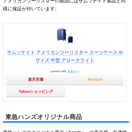
アメリカンツーリスターの製品にはサムソナイト製品と同
様に保証が付いています。
サムソナイト アメリカンツーリスター スーツケース m
サイズ 中型 アローナライト
posted with
カエレバ
楽天市場
Amazon
Yahooショッピング
東急ハンズオリジナル商品