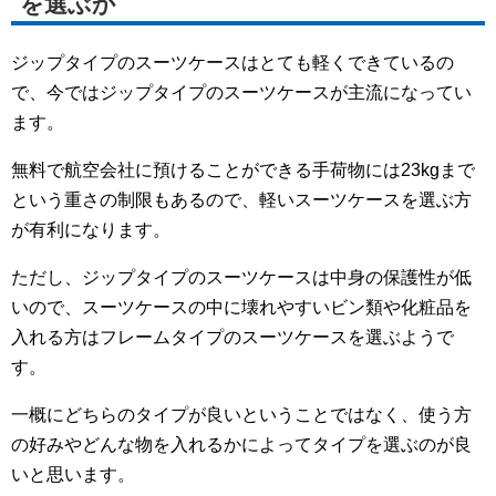
を選ぶか
ジップタイプのスーツケースはとても軽くできているの
で、今ではジップタイプのスーツケースが主流になってい
ます。
無料で航空会社に預けることができる手荷物には23kgまで
という重さの制限もあるので、軽いスーツケースを選ぶ方
が有利になります。
ただし、ジップタイプのスーツケースは中身の保護性が低
いので、スーツケースの中に壊れやすいビン類や化粧品を
入れる方はフレームタイプのスーツケースを選ぶようで
す。
一概にどちらのタイプが良いということではなく、使う方
の好みやどんな物を入れるかによってタイプを選ぶのが良
いと思います。