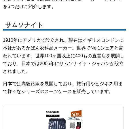
を6つだけご紹介します。
サムソナイト
1910年にアメリカで設立され、現在はイギリスロンドンに
本社があるかばん衣料品メーカー。世界でNo.1シェアと言
われています。世界100ヶ国以上に400もの直営店を展開し
ており、日本では2005年にサムソナイト・ジャパンが設立
されました。
日本では高級路線を展開しており、旅行用やビジネス用ま
で様々なシリーズのスーツケースを販売しています。