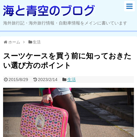
海外旅行記・海外旅行情報・自動車情報をメインに書いています
ホーム
生活
スーツケースを買う前に知っておきた
い選び方のポイント
2015/8/29
2023/2/14
生活