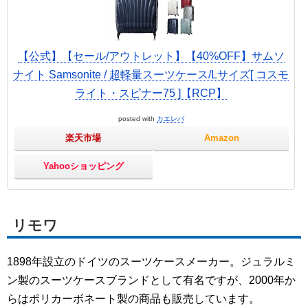
【公式】【セール/アウトレット】【40%OFF】サムソ
ナイト Samsonite / 超軽量スーツケース/Lサイズ[ コスモ
ライト・スピナー75 ]【RCP】
posted with
カエレバ
楽天市場
Amazon
Yahooショッピング
リモワ
1898年設立のドイツのスーツケースメーカー。ジュラルミ
ン製のスーツケースブランドとして有名ですが、2000年か
らはポリカーボネート製の商品も販売しています。