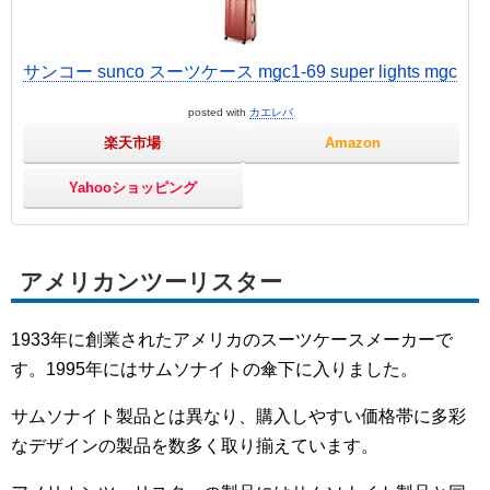
サンコー sunco スーツケース mgc1-69 super lights mgc
posted with
カエレバ
楽天市場
Amazon
Yahooショッピング
アメリカンツーリスター
1933年に創業されたアメリカのスーツケースメーカーで
す。1995年にはサムソナイトの傘下に入りました。
サムソナイト製品とは異なり、購入しやすい価格帯に多彩
なデザインの製品を数多く取り揃えています。