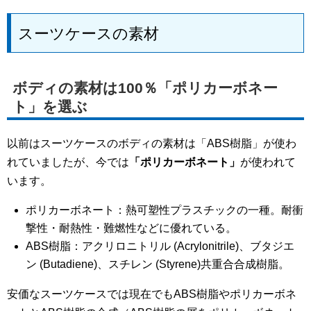
スーツケースの素材
ボディの素材は100％「ポリカーボネー
ト」を選ぶ
以前はスーツケースのボディの素材は「ABS樹脂」が使わ
れていましたが、今では
「ポリカーボネート」
が使われて
います。
ポリカーボネート：熱可塑性プラスチックの一種。耐衝
撃性・耐熱性・難燃性などに優れている。
ABS樹脂：アクリロニトリル (Acrylonitrile)、ブタジエ
ン (Butadiene)、スチレン (Styrene)共重合合成樹脂。
安価なスーツケースでは現在でもABS樹脂やポリカーボネ