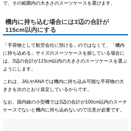
で、その範囲内の大きさのスーツケースを選びます。
機内に持ち込む場合には3辺の合計が
115cm以内にする
「手荷物として航空会社に預ける」のではなくて、「機内
に持ち込める」サイズのスーツケースを探している場合に
は、3辺の合計が115cm以内の大きさのスーツケースを選ぶ
ようにします。
これは、JALやANAでは機内に持ち込み可能な手荷物の大
きさを次のとおり規定しているからです。
なお、国内線の小型機では3辺の合計が100cm以内のスーチ
ケースでないと機内に持ち込めないので注意が必要です。