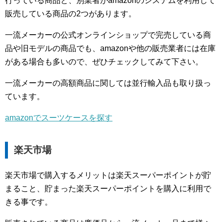
行っている商品と、別業者がamazonのシステムを利用して
販売している商品の2つがあります。
一流メーカーの公式オンラインショップで完売している商
品や旧モデルの商品でも、amazonや他の販売業者には在庫
がある場合も多いので、ぜひチェックしてみて下さい。
一流メーカーの高額商品に関しては並行輸入品も取り扱っ
ています。
amazonでスーツケースを探す
楽天市場
楽天市場で購入するメリットは楽天スーパーポイントが貯
まること、貯まった楽天スーパーポイントを購入に利用で
きる事です。