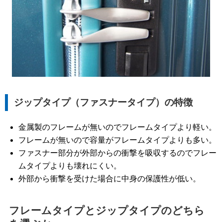
ジップタイプ（ファスナータイプ）の特徴
金属製のフレームが無いのでフレームタイプより軽い。
フレームが無いので容量がフレームタイプよりも多い。
ファスナー部分が外部からの衝撃を吸収するのでフレー
ムタイプよりも壊れにくい。
外部から衝撃を受けた場合に中身の保護性が低い。
フレームタイプとジップタイプのどちら