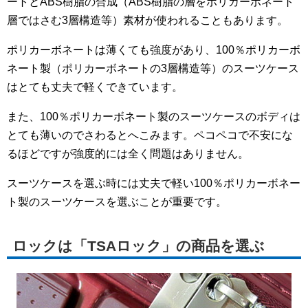
ートとABS樹脂の合成（ABS樹脂の層をポリカーボネート
層ではさむ3層構造等）素材が使われることもあります。
ポリカーボネートは薄くても強度があり、100％ポリカーボ
ネート製（ポリカーボネートの3層構造等）のスーツケース
はとても丈夫で軽くできています。
また、100％ポリカーボネート製のスーツケースのボディは
とても薄いのでさわるとへこみます。ペコペコで不安にな
るほどですが強度的には全く問題はありません。
スーツケースを選ぶ時には丈夫で軽い100％ポリカーボネー
ト製のスーツケースを選ぶことが重要です。
ロックは「TSAロック」の商品を選ぶ