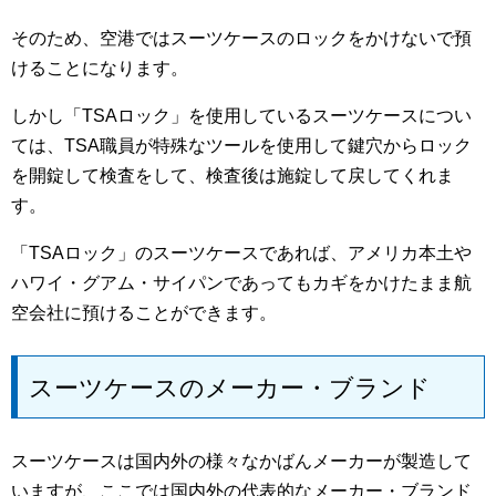
そのため、空港ではスーツケースのロックをかけないで預
けることになります。
しかし「TSAロック」を使用しているスーツケースについ
ては、TSA職員が特殊なツールを使用して鍵穴からロック
を開錠して検査をして、検査後は施錠して戻してくれま
す。
「TSAロック」のスーツケースであれば、アメリカ本土や
ハワイ・グアム・サイパンであってもカギをかけたまま航
空会社に預けることができます。
スーツケースのメーカー・ブランド
スーツケースは国内外の様々なかばんメーカーが製造して
いますが、ここでは国内外の代表的なメーカー・ブランド