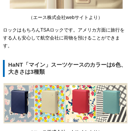
（エース株式会社webサイトより）
ロックはもちろんTSAロックです。アメリカ方面に旅行を
する人も安心して航空会社に荷物を預けることができま
す。
HaNT「マイン」スーツケースのカラーは6色、
大きさは3種類