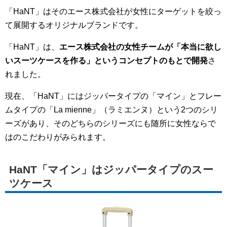
「HaNT」はそのエース株式会社が女性にターゲットを絞っ
て展開するオリジナルブランドです。
「HaNT」は、
エース株式会社の女性チームが「本当に欲し
いスーツケースを作る」というコンセプトのもとで開発
さ
れました。
現在、「HaNT」にはジッパータイプの「マイン」とフレー
ムタイプの「La mienne」（ラミエンヌ）という2つのシリ
ーズがあり、そのどちらのシリーズにも随所に女性ならで
はのこだわりがみられます。
HaNT「マイン」はジッパータイプのスー
ツケース