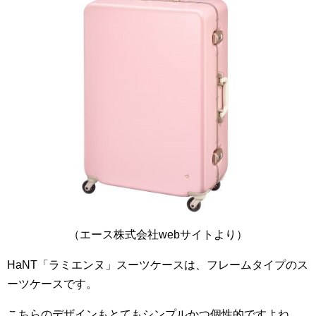
（エース株式会社webサイトより）
HaNT「ラミエンヌ」スーツケースは、フレームタイプのス
ーツケースです。
こちらのデザインもとてもシンプルかつ個性的ですよね。