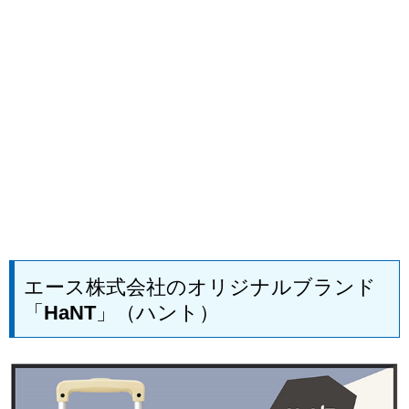
エース株式会社のオリジナルブランド
「HaNT」（ハント）