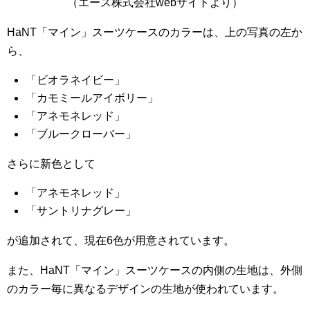
（エース株式会社webサイトより）
HaNT「マイン」スーツケースのカラーは、上の写真の左か
ら、
「ビオラネイビー」
「カモミールアイボリー」
「アネモネレッド」
「ブルークローバー」
さらに新色として
「アネモネレッド」
「サントリナグレー」
が追加されて、現在6色が用意されています。
また、HaNT「マイン」スーツケースの内側の生地は、外側
のカラー毎に異なるデザインの生地が使われています。