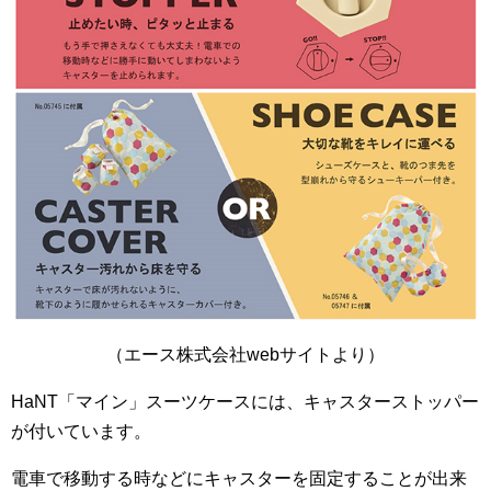
（エース株式会社webサイトより）
HaNT「マイン」スーツケースには、キャスターストッパー
が付いています。
電車で移動する時などにキャスターを固定することが出来