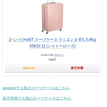
[ハント] HaNT スーツケース ラミエンヌ 87L 5.4Kg
05633 11 (シャトーローズ)
posted with
カエレバ
HaNT
Amazon
楽天市場
amazonで人気のスーツケースはこちら
楽天市場で人気のスーツケースはこちら