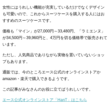
女性にはうれしい機能が充実しているだけでなくデザイン
も可愛いので、これからスーツケースを購入する人にはお
すすめのスーツケースです。
価格も「マイン」が27,000円～33,480円、「ラミエンヌ」
が34,500円～39,960円と、4万円を切る価格帯で販売されて
います。
ただし、人気商品でありながら実物を置いていないショッ
プもあります。
通販では、今のところエース公式のオンラインストアか
amazon・楽天で購入できるようです。
この記事がみなさんのお役に立てばうれしいです。
エース公式オンラインストア「HanT」はこちら