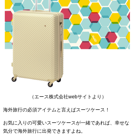
（エース株式会社webサイトより）
海外旅行の必須アイテムと言えばスーツケース！
お気に入りの可愛いスーツケースが一緒であれば、幸せな
気分で海外旅行に出発できますよね。