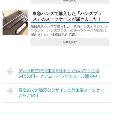
東急ハンズで購入した「ハンズプラ
ス」のスーツケースが届きました！
先日東急ハンズで購入した、東急ハンズオリジナル
ブランド「ハンズプラス」のスーツケースが自宅に
届きました。 価格は税込で20,4...
記事を読む
デルタ航空特別運賃 6月末までのハワイ往復
64,560円～ グアム・パラオもセール開催中！
個性的でお洒落なデザインの外国製スーツケー
スをご紹介！