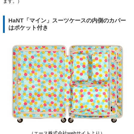
ます。）
HaNT「マイン」スーツケースの内側のカバー
はポケット付き
（エース株式会社webサイトより）