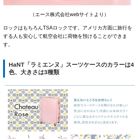
（エース株式会社webサイトより）
ロックはもちろんTSAロックです。アメリカ方面に旅行を
する人も安心して航空会社に荷物を預けることができま
す。
HaNT「ラミエンヌ」スーツケースのカラーは4
色、大きさは3種類