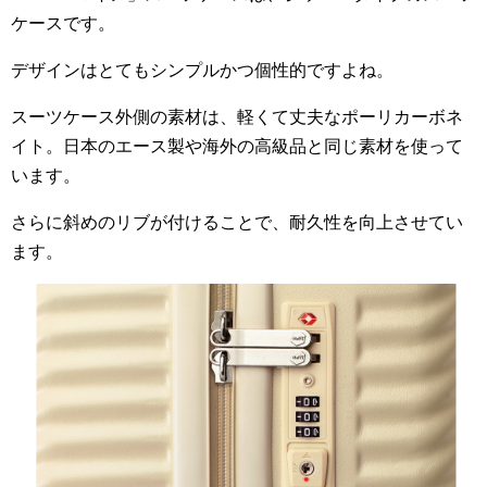
ケースです。
デザインはとてもシンプルかつ個性的ですよね。
スーツケース外側の素材は、軽くて丈夫なポーリカーボネ
イト。日本のエース製や海外の高級品と同じ素材を使って
います。
さらに斜めのリブが付けることで、耐久性を向上させてい
ます。