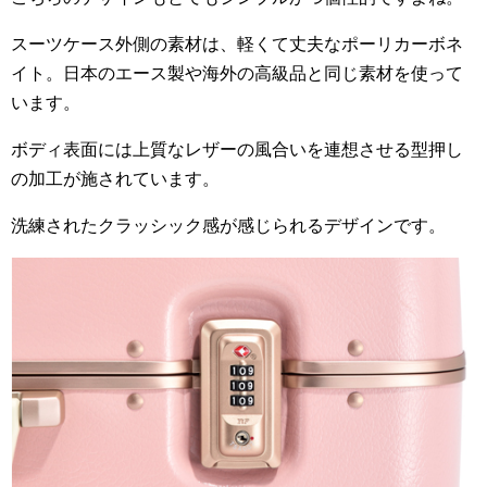
スーツケース外側の素材は、軽くて丈夫なポーリカーボネ
イト。日本のエース製や海外の高級品と同じ素材を使って
います。
ボディ表面には上質なレザーの風合いを連想させる型押し
の加工が施されています。
洗練されたクラッシック感が感じられるデザインです。