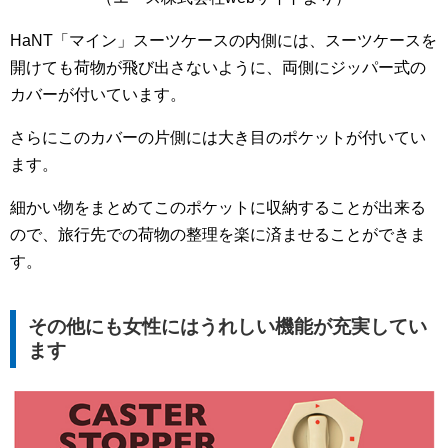
HaNT「マイン」スーツケースの内側には、スーツケースを
開けても荷物が飛び出さないように、両側にジッパー式の
カバーが付いています。
さらにこのカバーの片側には大き目のポケットが付いてい
ます。
細かい物をまとめてこのポケットに収納することが出来る
ので、旅行先での荷物の整理を楽に済ませることができま
す。
その他にも女性にはうれしい機能が充実してい
ます