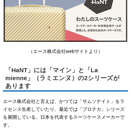
（エース株式会社webサイトより）
「HaNT」には「マイン」と「La
mienne」（ラミエンヌ）の2シリーズが
あります
エース株式会社と言えば、かつては「サムソナイト」をラ
イセンス生産していたり、最近では「プロテカ」シリーズ
を展開している、日本を代表するスーツケースメーカーで
す。