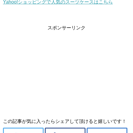
Yahoo!ショッピングで人気のスーツケースはこちら
スポンサーリンク
この記事が気に入ったらシェアして頂けると嬉しいです！