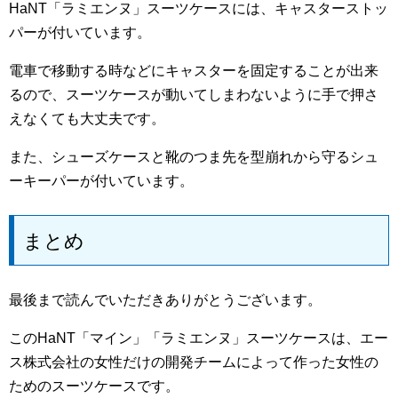
HaNT「ラミエンヌ」スーツケースには、キャスターストッ
パーが付いています。
電車で移動する時などにキャスターを固定することが出来
るので、スーツケースが動いてしまわないように手で押さ
えなくても大丈夫です。
また、シューズケースと靴のつま先を型崩れから守るシュ
ーキーパーが付いています。
まとめ
最後まで読んでいただきありがとうございます。
このHaNT「マイン」「ラミエンヌ」スーツケースは、エー
ス株式会社の女性だけの開発チームによって作った女性の
ためのスーツケースです。