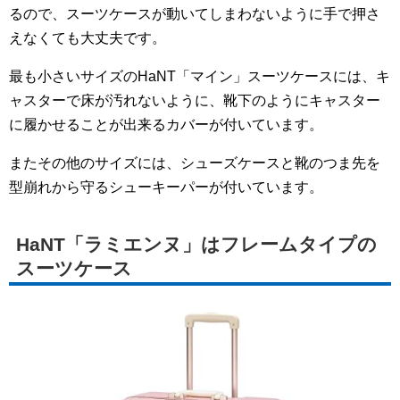
るので、スーツケースが動いてしまわないように手で押さ
えなくても大丈夫です。
最も小さいサイズのHaNT「マイン」スーツケースには、キ
ャスターで床が汚れないように、靴下のようにキャスター
に履かせることが出来るカバーが付いています。
またその他のサイズには、シューズケースと靴のつま先を
型崩れから守るシューキーパーが付いています。
HaNT「ラミエンヌ」はフレームタイプの
スーツケース