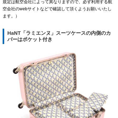
規定は航空会社によって異なりますので、必ず利用する航
空会社のwebサイトなどで確認して頂くようお願いいたし
ます。）
HaNT「ラミエンヌ」スーツケースの内側のカ
バーはポケット付き