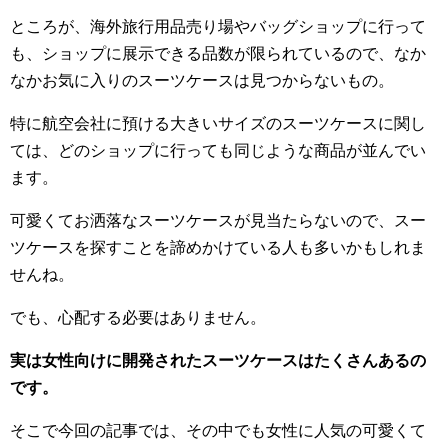
ところが、海外旅行用品売り場やバッグショップに行って
も、ショップに展示できる品数が限られているので、なか
なかお気に入りのスーツケースは見つからないもの。
特に航空会社に預ける大きいサイズのスーツケースに関し
ては、どのショップに行っても同じような商品が並んでい
ます。
可愛くてお洒落なスーツケースが見当たらないので、スー
ツケースを探すことを諦めかけている人も多いかもしれま
せんね。
でも、心配する必要はありません。
実は女性向けに開発されたスーツケースはたくさんあるの
です。
そこで今回の記事では、その中でも女性に人気の可愛くて