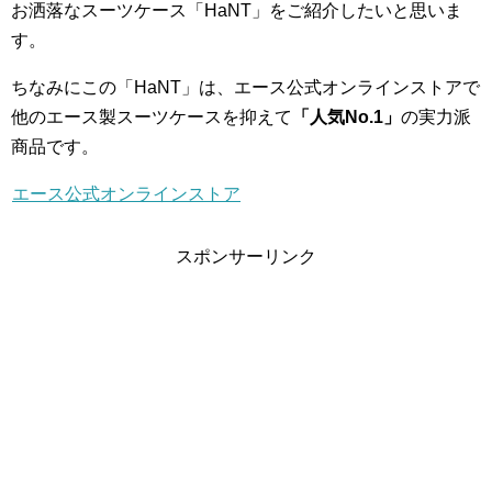
お洒落なスーツケース「HaNT」をご紹介したいと思いま
す。
ちなみにこの「HaNT」は、エース公式オンラインストアで
他のエース製スーツケースを抑えて
「人気No.1」
の実力派
商品です。
エース公式オンラインストア
スポンサーリンク