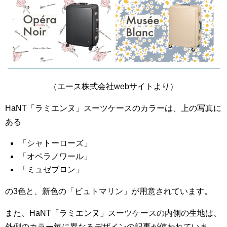
（エース株式会社webサイトより）
HaNT「ラミエンヌ」スーツケースのカラーは、上の写真に
ある
「シャトーローズ」
「オペラノワール」
「ミュゼブロン」
の3色と、新色の「ビュトマリン」が用意されています。
また、HaNT「ラミエンヌ」スーツケースの内側の生地は、
外側のカラー毎に異なるデザインの記事が使われていま