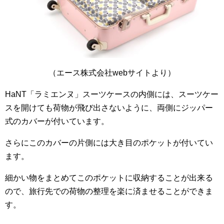
（エース株式会社webサイトより）
HaNT「ラミエンヌ」スーツケースの内側には、スーツケー
スを開けても荷物が飛び出さないように、両側にジッパー
式のカバーが付いています。
さらにこのカバーの片側には大き目のポケットが付いてい
ます。
細かい物をまとめてこのポケットに収納することが出来る
ので、旅行先での荷物の整理を楽に済ませることができま
す。