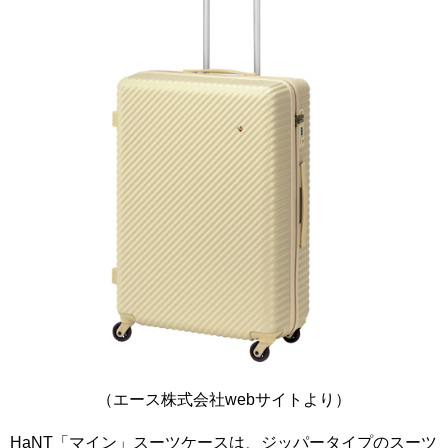
（エース株式会社webサイトより）
HaNT「マイン」スーツケースは、ジッパータイプのスーツ