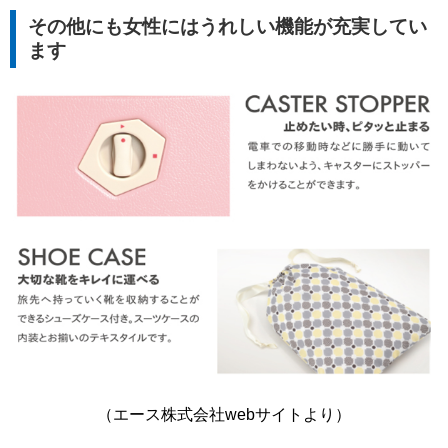
その他にも女性にはうれしい機能が充実してい
ます
（エース株式会社webサイトより）