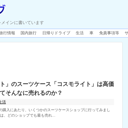
をメインに書いています
旅行情報
国内旅行
日帰りドライブ
生活
車
免責事項等
ト」のスーツケース「コスモライト」は高価
てそんなに売れるのか？
生活
の購入にあたり、いくつかのスーツケースショップに行ってみまし
は、どのショップでも最も売れ...