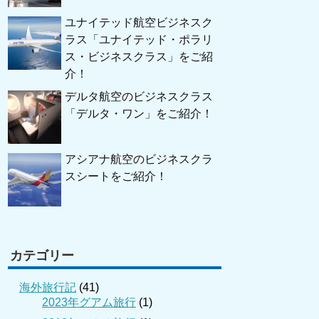
ユナイテッド航空ビジネスク
ラス「ユナイテッド・ポラリ
ス・ビジネスクラス」をご紹
介！
デルタ航空のビジネスクラス
「デルタ・ワン」をご紹介！
アシアナ航空のビジネスクラ
スシートをご紹介！
カテゴリー
海外旅行記
(41)
2023年グアム旅行
(1)