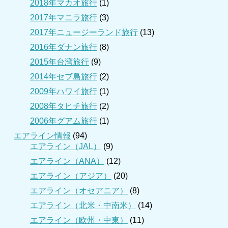
2018年マカオ旅行
(1)
2017年マニラ旅行
(3)
2017年ニュージーランド旅行
(13)
2016年ダナン旅行
(8)
2015年台湾旅行
(9)
2014年セブ島旅行
(2)
2009年ハワイ旅行
(1)
2008年タヒチ旅行
(2)
2006年グアム旅行
(1)
エアライン情報
(94)
エアライン（JAL）
(9)
エアライン（ANA）
(12)
エアライン（アジア）
(20)
エアライン（オセアニア）
(8)
エアライン（北米・中南米）
(14)
エアライン（欧州・中東）
(11)