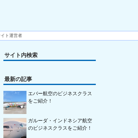
サイト運営者
サイト内検索
最新の記事
エバー航空のビジネスクラス
をご紹介！
ガルーダ・インドネシア航空
のビジネスクラスをご紹介！