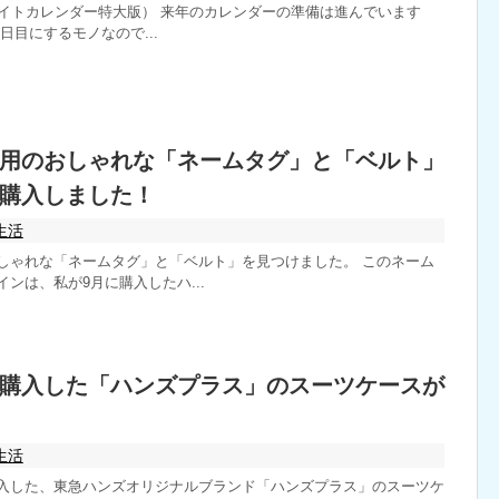
ライトカレンダー特大版） 来年のカレンダーの準備は進んでいます
日目にするモノなので...
用のおしゃれな「ネームタグ」と「ベルト」
購入しました！
生活
しゃれな「ネームタグ」と「ベルト」を見つけました。 このネーム
ンは、私が9月に購入したハ...
購入した「ハンズプラス」のスーツケースが
生活
入した、東急ハンズオリジナルブランド「ハンズプラス」のスーツケ