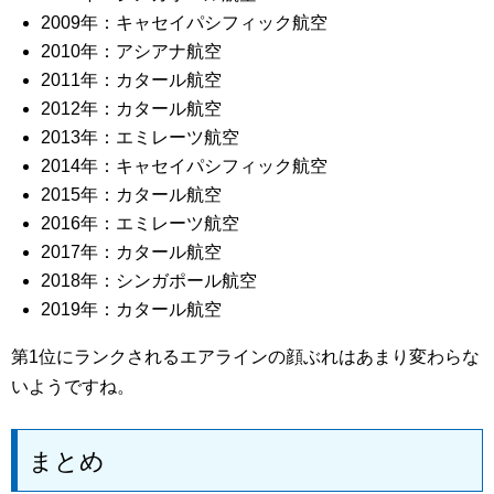
2009年：キャセイパシフィック航空
2010年：アシアナ航空
2011年：カタール航空
2012年：カタール航空
2013年：エミレーツ航空
2014年：キャセイパシフィック航空
2015年：カタール航空
2016年：エミレーツ航空
2017年：カタール航空
2018年：シンガポール航空
2019年：カタール航空
第1位にランクされるエアラインの顔ぶれはあまり変わらな
いようですね。
まとめ