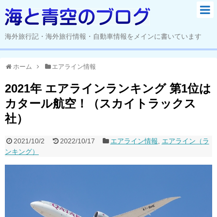
海外旅行記・海外旅行情報・自動車情報をメインに書いています
ホーム
エアライン情報
2021年 エアラインランキング 第1位は
カタール航空！（スカイトラックス
社）
2021/10/2
2022/10/17
エアライン情報
,
エアライン（ラ
ンキング）