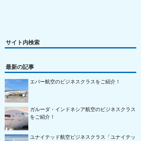
サイト内検索
最新の記事
エバー航空のビジネスクラスをご紹介！
ガルーダ・インドネシア航空のビジネスクラス
をご紹介！
ユナイテッド航空ビジネスクラス「ユナイテッ