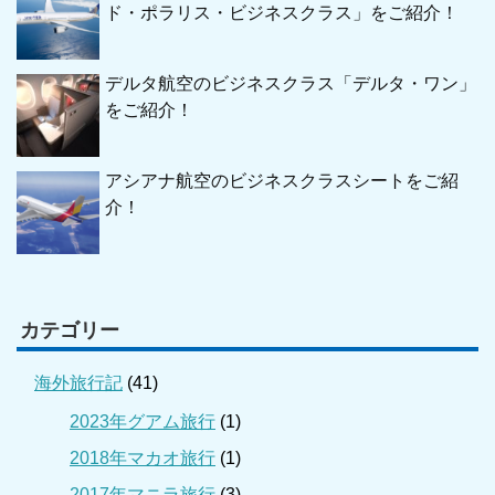
ド・ポラリス・ビジネスクラス」をご紹介！
デルタ航空のビジネスクラス「デルタ・ワン」
をご紹介！
アシアナ航空のビジネスクラスシートをご紹
介！
カテゴリー
海外旅行記
(41)
2023年グアム旅行
(1)
2018年マカオ旅行
(1)
2017年マニラ旅行
(3)