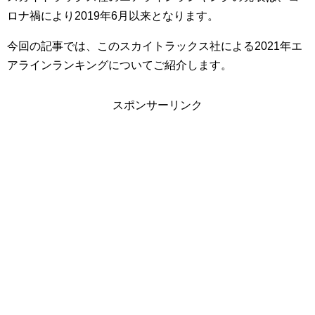
ロナ禍により2019年6月以来となります。
今回の記事では、このスカイトラックス社による2021年エ
アラインランキングについてご紹介します。
スポンサーリンク