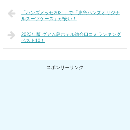
「ハンズメッセ2021」で「東急ハンズオリジナ
ルスーツケース」が安い！
2023年版 グアム島ホテル総合口コミランキング
ベスト10！
スポンサーリンク