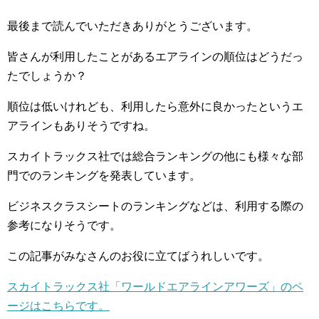
最後まで読んでいただきありがとうございます。
皆さんが利用したことがあるエアラインの順位はどうだっ
たでしょうか？
順位は低いけれども、利用したら意外に良かったというエ
アラインもありそうですね。
スカイトラックス社では総合ランキングの他にも様々な部
門でのランキングを発表しています。
ビジネスクラスシートのランキングなどは、利用する際の
参考になりそうです。
この記事がみなさんのお役に立てばうれしいです。
スカイトラックス社「ワールドエアラインアワーズ」のペ
ージはこちらです。