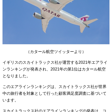
（カタール航空ツイッターより）
イギリスのスカイトラックス社が運営する2021年エアライ
ンランキングが発表され、2021年の第1位はカタール航空
となりました。
このエアラインランキングは、スカイトラックス社が世界
中の旅行者を対象として行った顧客満足度調査に基づいて
います。
スカイトラックス社のエアラインランキングの発表は、コ