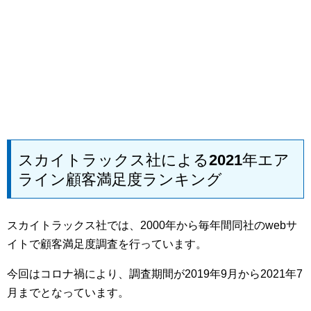
スカイトラックス社による2021年エア
ライン顧客満足度ランキング
スカイトラックス社では、2000年から毎年間同社のwebサ
イトで顧客満足度調査を行っています。
今回はコロナ禍により、調査期間が2019年9月から2021年7
月までとなっています。