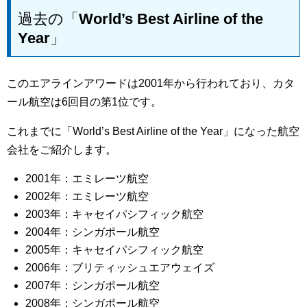
過去の「World’s Best Airline of the
Year」
このエアラインアワードは2001年から行われており、カタ
ール航空は6回目の第1位です。
これまでに「World’s Best Airline of the Year」になった航空
会社をご紹介します。
2001年：エミレーツ航空
2002年：エミレーツ航空
2003年：キャセイパシフィック航空
2004年：シンガポール航空
2005年：キャセイパシフィック航空
2006年：ブリティッシュエアウェイズ
2007年：シンガポール航空
2008年：シンガポール航空