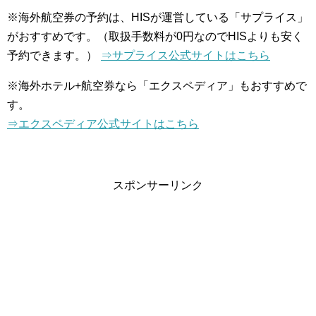
※海外航空券の予約は、HISが運営している「サプライス」
がおすすめです。（取扱手数料が0円なのでHISよりも安く
予約できます。）
⇒サプライス公式サイトはこちら
※海外ホテル+航空券なら「エクスペディア」もおすすめで
す。
⇒エクスペディア公式サイトはこちら
スポンサーリンク