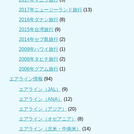
2017年ニュージーランド旅行
(13)
2016年ダナン旅行
(8)
2015年台湾旅行
(9)
2014年セブ島旅行
(2)
2009年ハワイ旅行
(1)
2008年タヒチ旅行
(2)
2006年グアム旅行
(1)
エアライン情報
(94)
エアライン（JAL）
(9)
エアライン（ANA）
(12)
エアライン（アジア）
(20)
エアライン（オセアニア）
(8)
エアライン（北米・中南米）
(14)