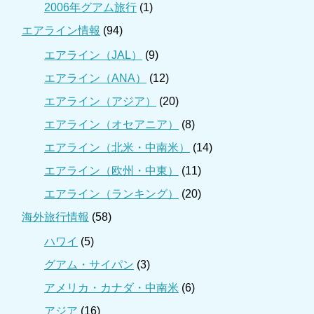
2006年グアム旅行
(1)
エアライン情報
(94)
エアライン（JAL）
(9)
エアライン（ANA）
(12)
エアライン（アジア）
(20)
エアライン（オセアニア）
(8)
エアライン（北米・中南米）
(14)
エアライン（欧州・中東）
(11)
エアライン（ランキング）
(20)
海外旅行情報
(58)
ハワイ
(5)
グアム・サイパン
(3)
アメリカ・カナダ・中南米
(6)
アジア
(16)