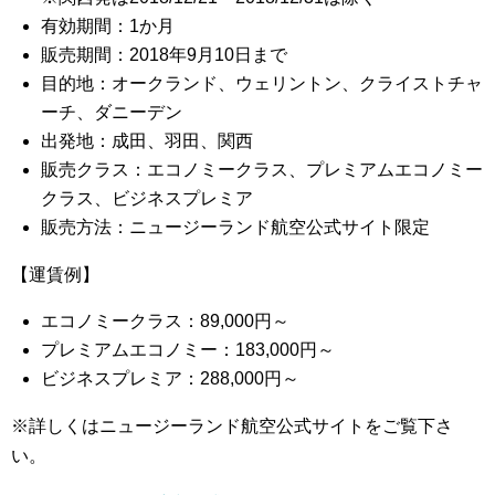
有効期間：1か月
販売期間：2018年9月10日まで
目的地：オークランド、ウェリントン、クライストチャ
ーチ、ダニーデン
出発地：成田、羽田、関西
販売クラス：エコノミークラス、プレミアムエコノミー
クラス、ビジネスプレミア
販売方法：ニュージーランド航空公式サイト限定
【運賃例】
エコノミークラス：89,000円～
プレミアムエコノミー：183,000円～
ビジネスプレミア：288,000円～
※詳しくはニュージーランド航空公式サイトをご覧下さ
い。