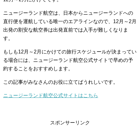
ニュージーランド航空は、日本からニュージーランドへの
直行便を運航している唯一のエアラインなので、12月～2月
出発の割安な航空券は出発直前では入手が難しくなりま
す。
もしも12月～2月にかけての旅行スケジュールが決まってい
る場合には、ニュージーランド航空公式サイトで早めの予
約することをおすすめします。
この記事がみなさんのお役に立てばうれしいです。
ニュージーランド航空公式サイトはこちら
スポンサーリンク