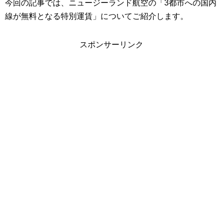
今回の記事では、ニュージーランド航空の「3都市への国内
線が無料となる特別運賃」についてご紹介します。
スポンサーリンク