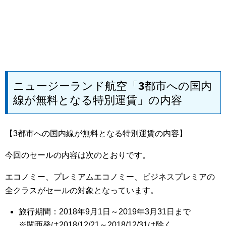
ニュージーランド航空「3都市への国内
線が無料となる特別運賃」の内容
【3都市への国内線が無料となる特別運賃の内容】
今回のセールの内容は次のとおりです。
エコノミー、プレミアムエコノミー、ビジネスプレミアの
全クラスがセールの対象となっています。
旅行期間：2018年9月1日～2019年3月31日まで
※関西発は2018/12/21～2018/12/31は除く