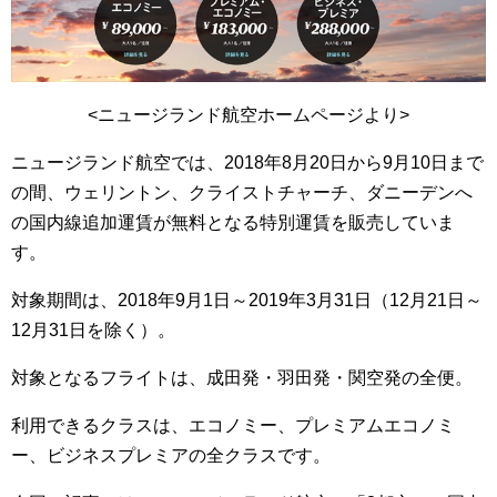
<ニュージランド航空ホームページより>
ニュージランド航空では、2018年8月20日から9月10日まで
の間、ウェリントン、クライストチャーチ、ダニーデンへ
の国内線追加運賃が無料となる特別運賃を販売していま
す。
対象期間は、2018年9月1日～2019年3月31日（12月21日～
12月31日を除く）。
対象となるフライトは、成田発・羽田発・関空発の全便。
利用できるクラスは、エコノミー、プレミアムエコノミ
ー、ビジネスプレミアの全クラスです。