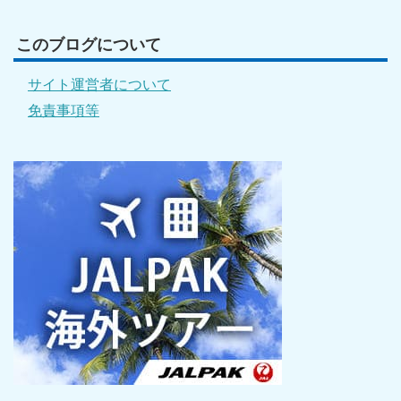
このブログについて
サイト運営者について
免責事項等