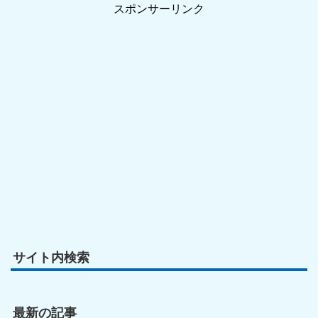
スポンサーリンク
サイト内検索
最新の記事