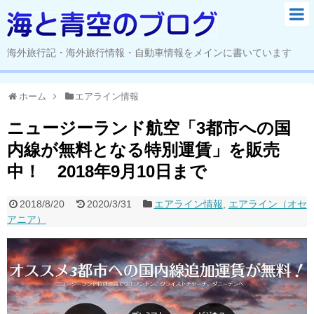
海外旅行記・海外旅行情報・自動車情報をメインに書いています
ホーム
エアライン情報
ニュージーランド航空「3都市への国
内線が無料となる特別運賃」を販売
中！ 2018年9月10日まで
2018/8/20
2020/3/31
エアライン情報
,
エアライン（オセ
アニア）