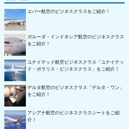
エバー航空のビジネスクラスをご紹介！
ガルーダ・インドネシア航空のビジネスクラス
をご紹介！
ユナイテッド航空ビジネスクラス「ユナイテッ
ド・ポラリス・ビジネスクラス」をご紹介！
デルタ航空のビジネスクラス「デルタ・ワン」
をご紹介！
アシアナ航空のビジネスクラスシートをご紹
介！