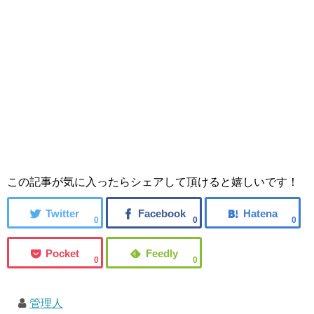
この記事が気に入ったらシェアして頂けると嬉しいです！
0
0
0
0
0
管理人