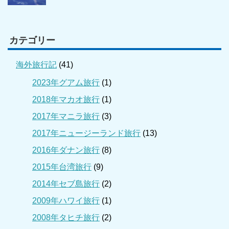
カテゴリー
海外旅行記
(41)
2023年グアム旅行
(1)
2018年マカオ旅行
(1)
2017年マニラ旅行
(3)
2017年ニュージーランド旅行
(13)
2016年ダナン旅行
(8)
2015年台湾旅行
(9)
2014年セブ島旅行
(2)
2009年ハワイ旅行
(1)
2008年タヒチ旅行
(2)