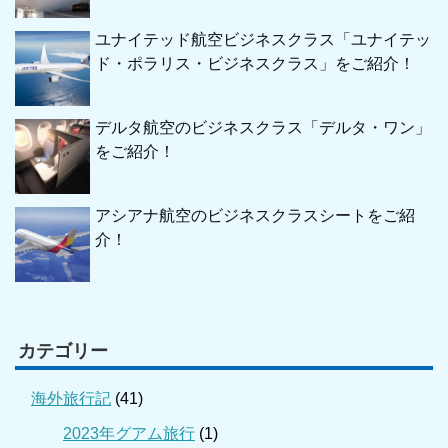
ユナイテッド航空ビジネスクラス「ユナイテッ
ド・ポラリス・ビジネスクラス」をご紹介！
デルタ航空のビジネスクラス「デルタ・ワン」
をご紹介！
アシアナ航空のビジネスクラスシートをご紹
介！
カテゴリー
海外旅行記
(41)
2023年グアム旅行
(1)