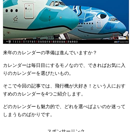
来年のカレンダーの準備は進んでいますか？
カレンダーは毎日目にするモノなので、できればお気に入
りのカレンダーを選びたいもの。
そこで今回の記事では、飛行機が大好き！という人におす
すめのカレンダーを4つご紹介します。
どのカレンダーも魅力的で、どれを選べばよいのか迷って
しまうものばかりです。
スポンサーリンク