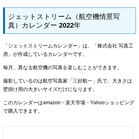
ジェットストリーム（航空機情景写
真）カレンダー 2022年
「ジェットストリームカレンダー」は、「株式会社 写真工
房」が作成しているカレンダーです。
毎月、異なる航空機の写真を楽しむことができます。
撮影しているのは航空写真家「三好航一」氏で、大きさは
壁掛け用の大きいサイズだけになります。
このカレンダーはamazon・楽天市場・Yahooショッピング
で購入できます。