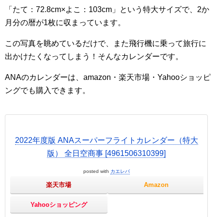
「たて：72.8cm×よこ：103cm」という特大サイズで、2か
月分の暦が1枚に収まっています。
この写真を眺めているだけで、また飛行機に乗って旅行に
出かけたくなってしまう！そんなカレンダーです。
ANAのカレンダーは、amazon・楽天市場・Yahooショッピ
ングでも購入できます。
2022年度版 ANAスーパーフライトカレンダー（特大
版） 全日空商事 [4961506310399]
posted with
カエレバ
楽天市場
Amazon
Yahooショッピング