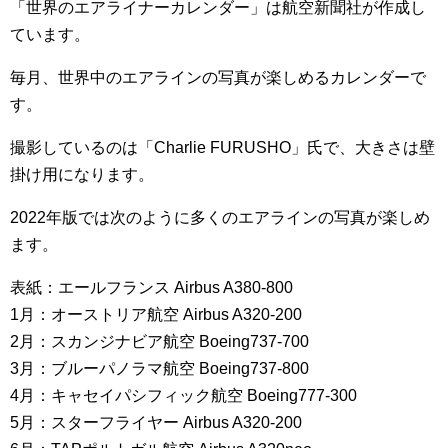
「世界のエアライナーカレンダー」は航空新聞社が作成し
ています。
毎月、世界中のエアラインの写真が楽しめるカレンダーで
す。
撮影しているのは「Charlie FURUSHO」氏で、大きさは壁
掛け用になります。
2022年版では次のように多くのエアラインの写真が楽しめ
ます。
表紙：エールフランス Airbus A380-800
1月：オーストリア航空 Airbus A320-200
2月：スカンジナビア航空 Boeing737-700
3月：ブルーパノラマ航空 Boeing737-800
4月：キャセイパシフィック航空 Boeing777-300
5月：スターフライヤー Airbus A320-200