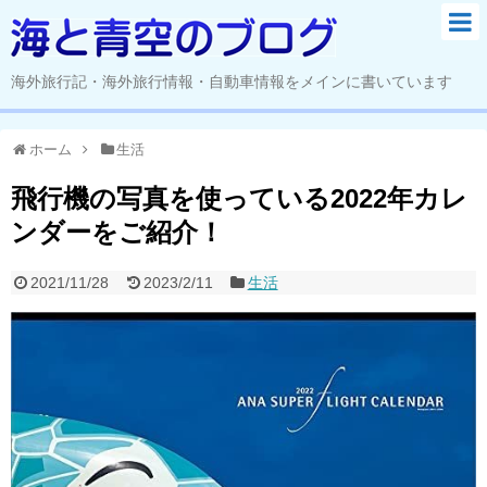
海外旅行記・海外旅行情報・自動車情報をメインに書いています
ホーム
生活
飛行機の写真を使っている2022年カレ
ンダーをご紹介！
2021/11/28
2023/2/11
生活