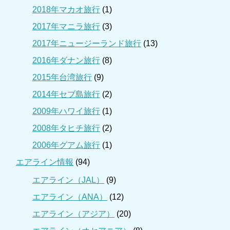
2018年マカオ旅行
(1)
2017年マニラ旅行
(3)
2017年ニュージーランド旅行
(13)
2016年ダナン旅行
(8)
2015年台湾旅行
(9)
2014年セブ島旅行
(2)
2009年ハワイ旅行
(1)
2008年タヒチ旅行
(2)
2006年グアム旅行
(1)
エアライン情報
(94)
エアライン（JAL）
(9)
エアライン（ANA）
(12)
エアライン（アジア）
(20)