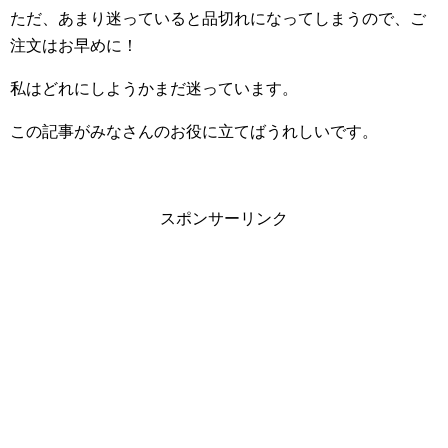
ただ、あまり迷っていると品切れになってしまうので、ご
注文はお早めに！
私はどれにしようかまだ迷っています。
この記事がみなさんのお役に立てばうれしいです。
スポンサーリンク