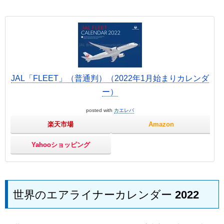
JAL「FLEET」（普通判）（2022年1月始まりカレンダ
ー）
posted with
カエレバ
楽天市場
Amazon
Yahooショッピング
世界のエアライナーカレンダー 2022