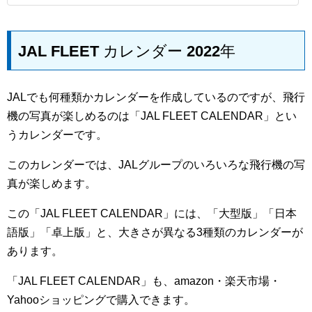
JAL FLEET カレンダー 2022年
JALでも何種類かカレンダーを作成しているのですが、飛行
機の写真が楽しめるのは「JAL FLEET CALENDAR」とい
うカレンダーです。
このカレンダーでは、JALグループのいろいろな飛行機の写
真が楽しめます。
この「JAL FLEET CALENDAR」には、「大型版」「日本
語版」「卓上版」と、大きさが異なる3種類のカレンダーが
あります。
「JAL FLEET CALENDAR」も、amazon・楽天市場・
Yahooショッピングで購入できます。