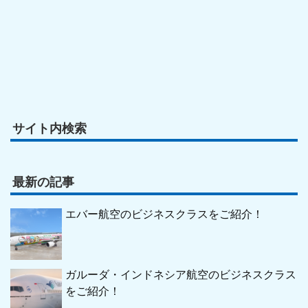
サイト内検索
最新の記事
エバー航空のビジネスクラスをご紹介！
ガルーダ・インドネシア航空のビジネスクラス
をご紹介！