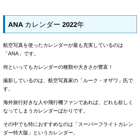
ANA カレンダー 2022年
航空写真を使ったカレンダーが最も充実しているのは
「ANA」です。
何といってもカレンダーの種類や大きさが豊富！
撮影しているのは、航空写真家の「ルーク・オザワ」氏で
す。
海外旅行好きな人や飛行機ファンであれば、どれも欲しく
なってしまうカレンダーばかりです。
その中でも特におすすめなのは「スーパーフライトカレン
ダー特大版」というカレンダー。