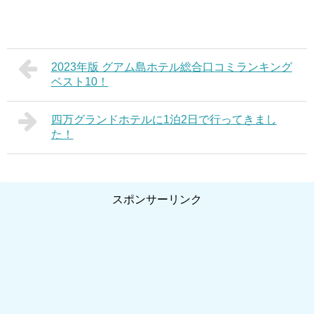
2023年版 グアム島ホテル総合口コミランキング
ベスト10！
四万グランドホテルに1泊2日で行ってきまし
た！
スポンサーリンク