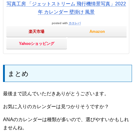
写真工房 「ジェットストリーム 飛行機情景写真」2022
年 カレンダー 壁掛け 風景
posted with
カエレバ
楽天市場
Amazon
Yahooショッピング
まとめ
最後まで読んでいただきありがとうございます。
お気に入りのカレンダーは見つかりそうですか？
ANAのカレンダーは種類が多いので、選びやすいかもしれ
ませんね。