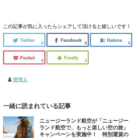
この記事が気に入ったらシェアして頂けると嬉しいです！
0
0
0
0
0
管理人
一緒に読まれている記事
ニュージーランド航空が「ニュージー
ランド航空で、もっと楽しい空の旅」
キャンペーンを実施中！ 特別運賃の