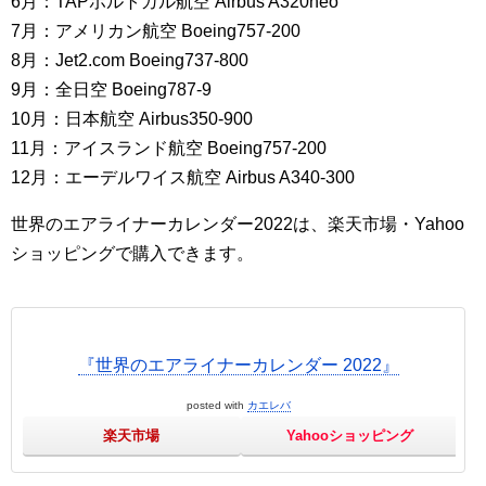
6月：TAPポルトガル航空 Airbus A320neo
7月：アメリカン航空 Boeing757-200
8月：Jet2.com Boeing737-800
9月：全日空 Boeing787-9
10月：日本航空 Airbus350-900
11月：アイスランド航空 Boeing757-200
12月：エーデルワイス航空 Airbus A340-300
世界のエアライナーカレンダー2022は、楽天市場・Yahoo
ショッピングで購入できます。
『世界のエアライナーカレンダー 2022』
posted with
カエレバ
楽天市場
Yahooショッピング