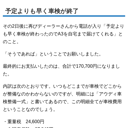
予定よりも早く車検が終了
その2日後に再びディーラーさんから電話が入り「予定より
も早く車検が終わったのでA3を自宅まで届けてくれる」と
のこと。
「そうであれば」ということでお願いしました。
最終的にお支払いしたのは、合計で170,700円になりまし
た。
内訳は次のとおりです。いつもどこまでが車検でどこから
が整備なのかわからないのですが、明細には「アウディ車
検整備一式」と書いてあるので、この明細全てが車検費用
ということなのでしょう。
・重量税 24,600円