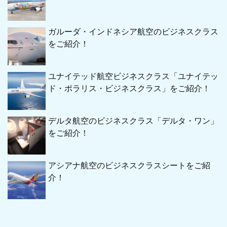
ガルーダ・インドネシア航空のビジネスクラス
をご紹介！
ユナイテッド航空ビジネスクラス「ユナイテッ
ド・ポラリス・ビジネスクラス」をご紹介！
デルタ航空のビジネスクラス「デルタ・ワン」
をご紹介！
アシアナ航空のビジネスクラスシートをご紹
介！