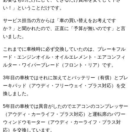
い！」ということだけです。
サービス担当の方からは「車の買い替えをお考えです
か？」と聞かれたので、正直に「予算が無いのです」と言
いました。
これまでに車検時に必ず交換していたのは、ブレーキフル
ード・エンジンオイル・オイルエレメント・エアコンフィ
ルター・ワイパーブレード（フロント・リア）です。
3年目の車検ではそれに加えてとバッテリー（有償）とブレ
ーキパッド（アウディ・フリーウェイ・プラス対応）を交
換しました。
5年目の車検では異音がしたのでエアコンのコンプレッサー
（アウディ・カーライフ・プラス対応）と運転席のパワー
ウィンドウモーター（アウディ・カーライフ・プラス対
応）を交換しています。