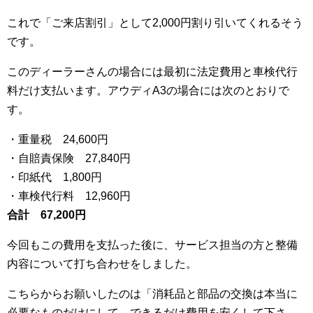
これで「ご来店割引」として2,000円割り引いてくれるそう
です。
このディーラーさんの場合には最初に法定費用と車検代行
料だけ支払います。アウディA3の場合には次のとおりで
す。
・重量税 24,600円
・自賠責保険 27,840円
・印紙代 1,800円
・車検代行料 12,960円
合計 67,200円
今回もこの費用を支払った後に、サービス担当の方と整備
内容について打ち合わせをしました。
こちらからお願いしたのは「消耗品と部品の交換は本当に
必要なものだけにして、できるだけ費用を安くして下さ