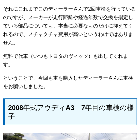
それにこれまでこのディーラーさんで2回車検を行っている
のですが、メーカーが走行距離や経過年数で交換を指定し
ている部品についても、本当に必要なものだけに抑えてく
れるので、メチャクチャ費用が高いというわけではありま
せん。
無料で代車（いつもトヨタのヴィッツ）も出してくれま
す。
ということで、今回も車を購入したディーラーさんに車検
をお願いしました。
2008年式アウディA3 7年目の車検の様
子