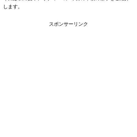
します。
スポンサーリンク