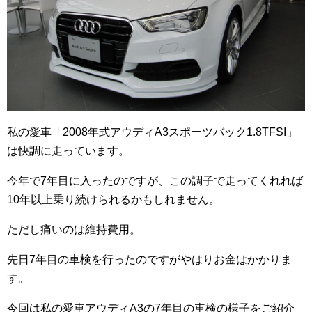
私の愛車「2008年式アウディA3スポーツバック1.8TFSI」
は快調に走っています。
今年で7年目に入ったのですが、この調子で走ってくれれば
10年以上乗り続けられるかもしれません。
ただし痛いのは維持費用。
先日7年目の車検を行ったのですがやはりお金はかかりま
す。
今回は私の愛車アウディA3の7年目の車検の様子をご紹介