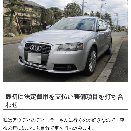
最初に法定費用を支払い整備項目を打ち合
わせ
私はアウディのディーラーさんに行くのが好きなので、車
検の時にはいつも自分で車を持ち込みます。