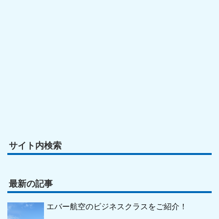
サイト内検索
最新の記事
エバー航空のビジネスクラスをご紹介！