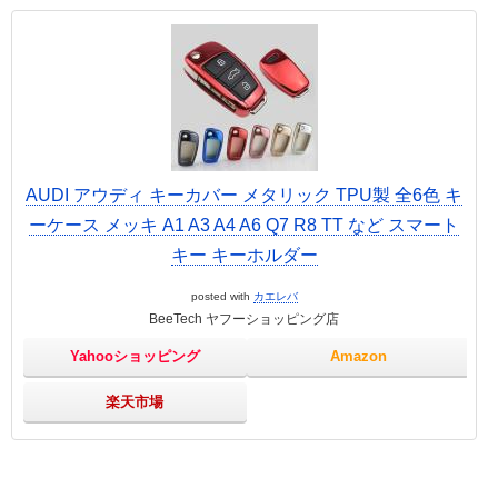
AUDI アウディ キーカバー メタリック TPU製 全6色 キ
ーケース メッキ A1 A3 A4 A6 Q7 R8 TT など スマート
キー キーホルダー
posted with
カエレバ
BeeTech ヤフーショッピング店
Yahooショッピング
Amazon
楽天市場