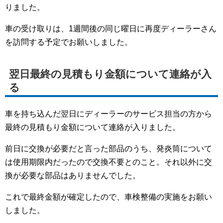
りました。
車の受け取りは、1週間後の同じ曜日に再度ディーラーさん
を訪問する予定でお願いしました。
翌日最終の見積もり金額について連絡が入
る
車を持ち込んだ翌日にディーラーのサービス担当の方から
最終の見積もり金額について連絡が入りました。
前日に交換が必要だと言った部品のうち、発炎筒について
は使用期限内だったので交換不要とのこと。それ以外に交
換が必要な部品はありませんでした。
これで最終金額が確定したので、車検整備の実施をお願い
しました。