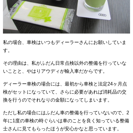
私の場合、車検はいつもディーラーさんにお願いしていま
す。
その理由は、私がふだん日常点検以外の整備を行っていな
いことと、やはりアウディが輸入車だからです。
ディーラー車検の場合には、最初から車検と法定24ヶ月点
検がセットになっていて、さらに必要があれば消耗品の交
換を行うのでそれなりの金額になってしまいます。
ただし私の場合にはふだん車の整備を行っていないので、2
年に1度の車検の時ぐらいは車のことを良く知っている整備
士さんに見てもらったほうが安心かなと思っています。