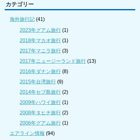
カテゴリー
海外旅行記
(41)
2023年グアム旅行
(1)
2018年マカオ旅行
(1)
2017年マニラ旅行
(3)
2017年ニュージーランド旅行
(13)
2016年ダナン旅行
(8)
2015年台湾旅行
(9)
2014年セブ島旅行
(2)
2009年ハワイ旅行
(1)
2008年タヒチ旅行
(2)
2006年グアム旅行
(1)
エアライン情報
(94)