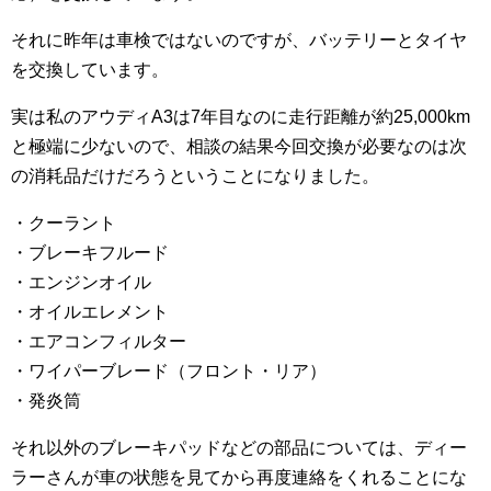
それに昨年は車検ではないのですが、バッテリーとタイヤ
を交換しています。
実は私のアウディA3は7年目なのに走行距離が約25,000km
と極端に少ないので、相談の結果今回交換が必要なのは次
の消耗品だけだろうということになりました。
・クーラント
・ブレーキフルード
・エンジンオイル
・オイルエレメント
・エアコンフィルター
・ワイパーブレード（フロント・リア）
・発炎筒
それ以外のブレーキパッドなどの部品については、ディー
ラーさんが車の状態を見てから再度連絡をくれることにな