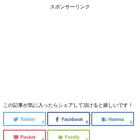
スポンサーリンク
この記事が気に入ったらシェアして頂けると嬉しいです！
0
0
2