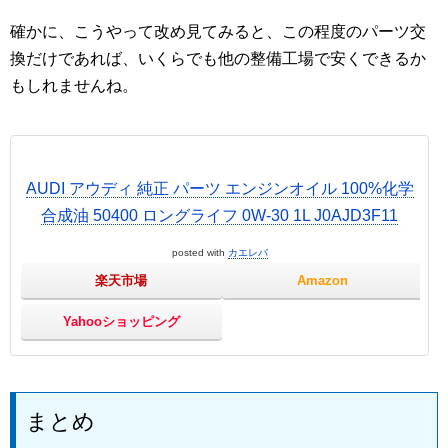
確かに、こうやって改め見てみると、この程度のパーツ交
換だけであれば、いくらでも他の整備工場で安くできるか
もしれませんね。
AUDI アウディ 純正 パーツ エンジンオイル 100%化学
合成油 50400 ロングライフ 0W-30 1L J0AJD3F11
posted with
カエレバ
楽天市場
Amazon
Yahooショッピング
まとめ