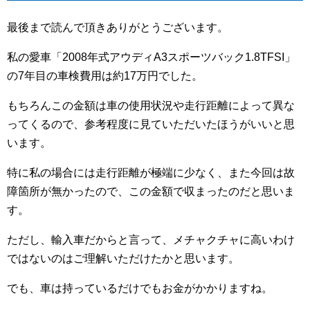
最後まで読んで頂きありがとうございます。
私の愛車「2008年式アウディA3スポーツバック1.8TFSI」
の7年目の車検費用は約17万円でした。
もちろんこの金額は車の使用状況や走行距離によって異な
ってくるので、参考程度に見ていただいたほうがいいと思
います。
特に私の場合には走行距離が極端に少なく、また今回は故
障箇所が無かったので、この金額で収まったのだと思いま
す。
ただし、輸入車だからと言って、メチャクチャに高いわけ
ではないのはご理解いただけたかと思います。
でも、車は持っているだけでもお金がかかりますね。