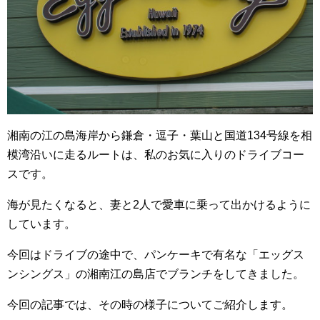
湘南の江の島海岸から鎌倉・逗子・葉山と国道134号線を相
模湾沿いに走るルートは、私のお気に入りのドライブコー
スです。
海が見たくなると、妻と2人で愛車に乗って出かけるように
しています。
今回はドライブの途中で、パンケーキで有名な「エッグス
ンシングス」の湘南江の島店でブランチをしてきました。
今回の記事では、その時の様子についてご紹介します。