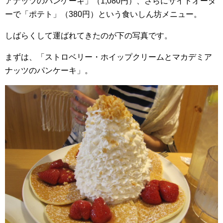
アナッツのパンケーキ」（1,080円）、さらにサイドオーダ
ーで「ポテト」（380円）という食いしん坊メニュー。
しばらくして運ばれてきたのが下の写真です。
まずは、「ストロベリー・ホイップクリームとマカデミア
ナッツのパンケーキ」。