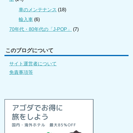
車のメンテナンス
(18)
輸入車
(6)
70年代・80年代の「J-POP」
(7)
このブログについて
サイト運営者について
免責事項等