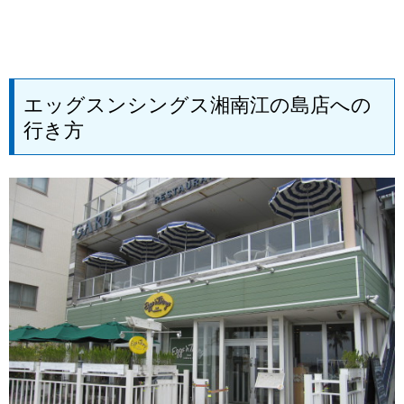
エッグスンシングス湘南江の島店への
行き方