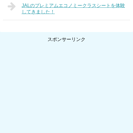
JALのプレミアムエコノミークラスシートを体験
してきました！
スポンサーリンク