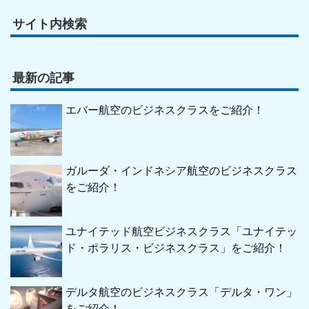
サイト内検索
最新の記事
エバー航空のビジネスクラスをご紹介！
ガルーダ・インドネシア航空のビジネスクラス
をご紹介！
ユナイテッド航空ビジネスクラス「ユナイテッ
ド・ポラリス・ビジネスクラス」をご紹介！
デルタ航空のビジネスクラス「デルタ・ワン」
をご紹介！