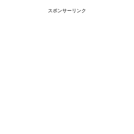
スポンサーリンク