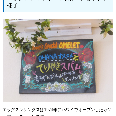
様子
エッグスンシングスは1974年にハワイでオープンしたカジ