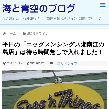
海外旅行記・海外旅行情報・自動車情報をメインに書いています
ホーム
日帰りドライブ
平日の「エッグスンシングス湘南江の
島店」は待ち時間無しで入れました！
2016/8/17
2019/1/27
日帰りドライブ