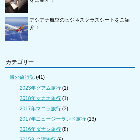
アシアナ航空のビジネスクラスシートをご紹
介！
カテゴリー
海外旅行記
(41)
2023年グアム旅行
(1)
2018年マカオ旅行
(1)
2017年マニラ旅行
(3)
2017年ニュージーランド旅行
(13)
2016年ダナン旅行
(8)
2015年台湾旅行
(9)