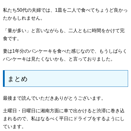
私たち50代の夫婦では、1皿を二人で食べてちょうど良かっ
たかもしれません。
「量が多い」と言いながらも、二人ともに時間をかけて完
食です。
妻は1年分のパンケーキを食べた感じなので、もうしばらく
パンケーキは見たくないかも、と言っておりました。
まとめ
最後まで読んでいただきありがとうございます。
土曜日・日曜日に湘南方面に車で出かけると渋滞に巻き込
まれるので、私はなるべく平日にドライブをするようにし
ています。