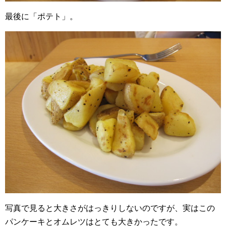
最後に「ポテト」。
写真で見ると大きさがはっきりしないのですが、実はこの
パンケーキとオムレツはとても大きかったです。