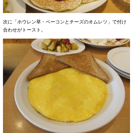
次に「ホウレン草・ベーコンとチーズのオムレツ」で付け
合わせがトースト。