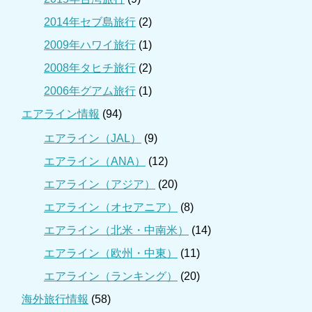
2014年セブ島旅行
(2)
2009年ハワイ旅行
(1)
2008年タヒチ旅行
(2)
2006年グアム旅行
(1)
エアライン情報
(94)
エアライン（JAL）
(9)
エアライン（ANA）
(12)
エアライン（アジア）
(20)
エアライン（オセアニア）
(8)
エアライン（北米・中南米）
(14)
エアライン（欧州・中東）
(11)
エアライン（ランキング）
(20)
海外旅行情報
(58)