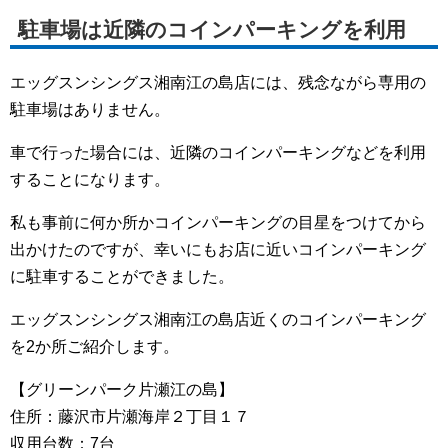
駐車場は近隣のコインパーキングを利用
エッグスンシングス湘南江の島店には、残念ながら専用の
駐車場はありません。
車で行った場合には、近隣のコインパーキングなどを利用
することになります。
私も事前に何か所かコインパーキングの目星をつけてから
出かけたのですが、幸いにもお店に近いコインパーキング
に駐車することができました。
エッグスンシングス湘南江の島店近くのコインパーキング
を2か所ご紹介します。
【グリーンパーク片瀬江の島】
住所：藤沢市片瀬海岸２丁目１７
収用台数：7台