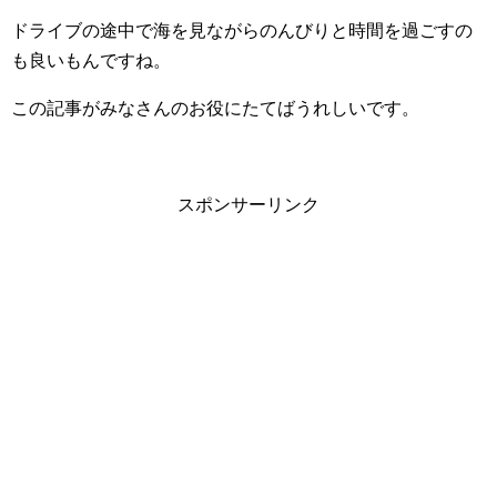
ドライブの途中で海を見ながらのんびりと時間を過ごすの
も良いもんですね。
この記事がみなさんのお役にたてばうれしいです。
スポンサーリンク