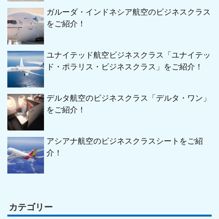
ガルーダ・インドネシア航空のビジネスクラス
をご紹介！
ユナイテッド航空ビジネスクラス「ユナイテッ
ド・ポラリス・ビジネスクラス」をご紹介！
デルタ航空のビジネスクラス「デルタ・ワン」
をご紹介！
アシアナ航空のビジネスクラスシートをご紹
介！
カテゴリー