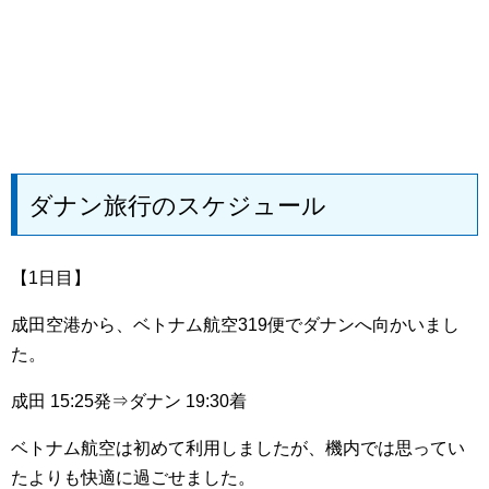
ダナン旅行のスケジュール
【1日目】
成田空港から、ベトナム航空319便でダナンへ向かいまし
た。
成田 15:25発⇒ダナン 19:30着
ベトナム航空は初めて利用しましたが、機内では思ってい
たよりも快適に過ごせました。