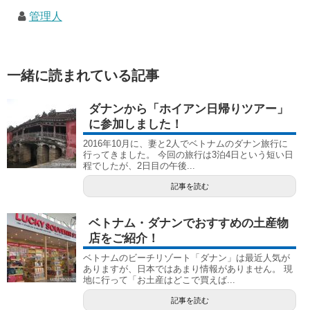
管理人
一緒に読まれている記事
ダナンから「ホイアン日帰りツアー」
に参加しました！
2016年10月に、妻と2人でベトナムのダナン旅行に
行ってきました。 今回の旅行は3泊4日という短い日
程でしたが、2日目の午後...
記事を読む
ベトナム・ダナンでおすすめの土産物
店をご紹介！
ベトナムのビーチリゾート「ダナン」は最近人気が
ありますが、日本ではあまり情報がありません。 現
地に行って「お土産はどこで買えば...
記事を読む