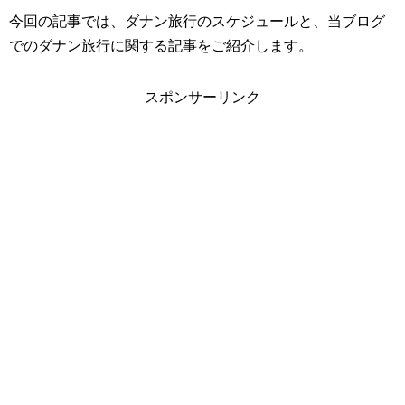
今回の記事では、ダナン旅行のスケジュールと、当ブログ
でのダナン旅行に関する記事をご紹介します。
スポンサーリンク