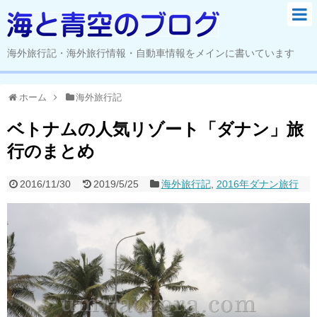
海外旅行記・海外旅行情報・自動車情報をメインに書いています
ホーム
海外旅行記
ベトナムの人気リゾート「ダナン」旅
行のまとめ
2016/11/30
2019/5/25
海外旅行記
,
2016年ダナン旅行