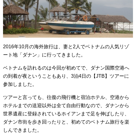
2016年10月の海外旅行は、妻と2人でベトナムの人気リゾ
ート地「ダナン」に行ってきました。
ベトナムを訪れるのは今回が初めてで、ダナン国際空港へ
の到着が夜ということもあり、3泊4日の【JTB】ツアーに
参加しました。
ツアーと言っても、往復の飛行機と宿泊ホテル、空港から
ホテルまでの送迎以外は全て自由行動なので、ダナンから
世界遺産に登録されているホイアンまで足を伸ばしたり、
ダナン市街を歩き回ったりと、初めてのベトナム旅行を楽
しんできました。