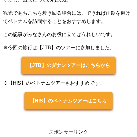
観光であちこちを歩き回る場合には、できれば雨期を避け
てベトナムを訪問することをおすすめします。
この記事がみなさんのお役に立てばうれしいです。
※今回の旅行は【JTB】のツアーに参加しました。
【JTB】のダナンツアーはこちらから
※【HIS】のベトナムツアーもおすすめです。
【HIS】のベトナムツアーはこちら
スポンサーリンク