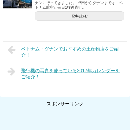
ナンに行ってきました。 成田からダナンまでは、ベ
トナム航空が毎日1往復直行...
記事を読む
ベトナム・ダナンでおすすめの土産物店をご紹
介！
飛行機の写真を使っている2017年カレンダーを
ご紹介！
スポンサーリンク