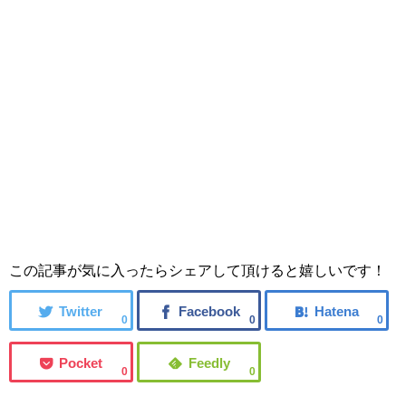
この記事が気に入ったらシェアして頂けると嬉しいです！
0
0
0
0
0