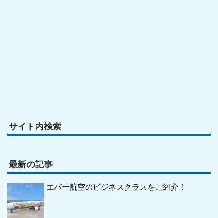
サイト内検索
最新の記事
エバー航空のビジネスクラスをご紹介！