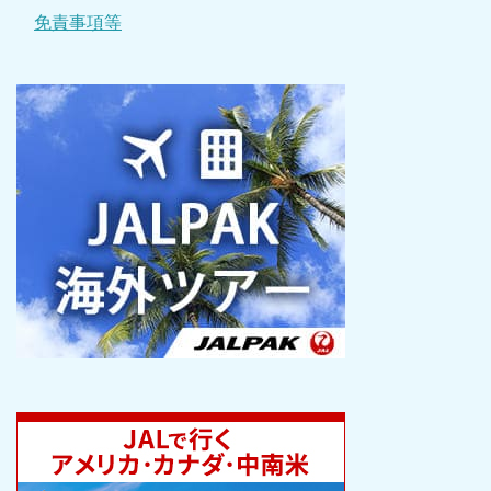
免責事項等