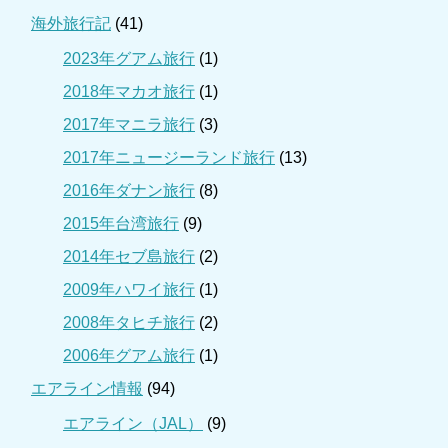
海外旅行記
(41)
2023年グアム旅行
(1)
2018年マカオ旅行
(1)
2017年マニラ旅行
(3)
2017年ニュージーランド旅行
(13)
2016年ダナン旅行
(8)
2015年台湾旅行
(9)
2014年セブ島旅行
(2)
2009年ハワイ旅行
(1)
2008年タヒチ旅行
(2)
2006年グアム旅行
(1)
エアライン情報
(94)
エアライン（JAL）
(9)